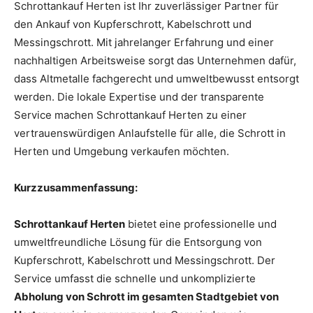
Schrottankauf Herten ist Ihr zuverlässiger Partner für
den Ankauf von Kupferschrott, Kabelschrott und
Messingschrott. Mit jahrelanger Erfahrung und einer
nachhaltigen Arbeitsweise sorgt das Unternehmen dafür,
dass Altmetalle fachgerecht und umweltbewusst entsorgt
werden. Die lokale Expertise und der transparente
Service machen Schrottankauf Herten zu einer
vertrauenswürdigen Anlaufstelle für alle, die Schrott in
Herten und Umgebung verkaufen möchten.
Kurzzusammenfassung:
Schrottankauf Herten
bietet eine professionelle und
umweltfreundliche Lösung für die Entsorgung von
Kupferschrott, Kabelschrott und Messingschrott. Der
Service umfasst die schnelle und unkomplizierte
Abholung von Schrott im gesamten Stadtgebiet von