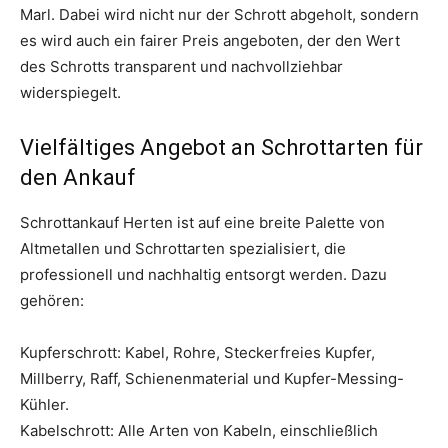
Marl. Dabei wird nicht nur der Schrott abgeholt, sondern
es wird auch ein fairer Preis angeboten, der den Wert
des Schrotts transparent und nachvollziehbar
widerspiegelt.
Vielfältiges Angebot an Schrottarten für
den Ankauf
Schrottankauf Herten ist auf eine breite Palette von
Altmetallen und Schrottarten spezialisiert, die
professionell und nachhaltig entsorgt werden. Dazu
gehören:
Kupferschrott: Kabel, Rohre, Steckerfreies Kupfer,
Millberry, Raff, Schienenmaterial und Kupfer-Messing-
Kühler.
Kabelschrott: Alle Arten von Kabeln, einschließlich