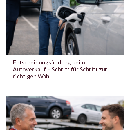
Entscheidungsfindung beim
Autoverkauf – Schritt für Schritt zur
richtigen Wahl