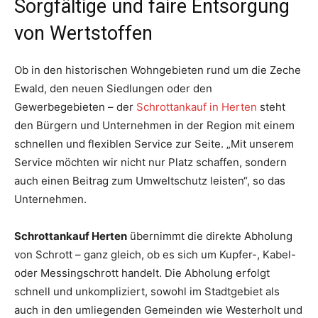
Sorgfältige und faire Entsorgung
von Wertstoffen
Ob in den historischen Wohngebieten rund um die Zeche
Ewald, den neuen Siedlungen oder den
Gewerbegebieten – der
Schrottankauf in Herten
steht
den Bürgern und Unternehmen in der Region mit einem
schnellen und flexiblen Service zur Seite. „Mit unserem
Service möchten wir nicht nur Platz schaffen, sondern
auch einen Beitrag zum Umweltschutz leisten“, so das
Unternehmen.
Schrottankauf Herten
übernimmt die direkte Abholung
von Schrott – ganz gleich, ob es sich um Kupfer-, Kabel-
oder Messingschrott handelt. Die Abholung erfolgt
schnell und unkompliziert, sowohl im Stadtgebiet als
auch in den umliegenden Gemeinden wie Westerholt und