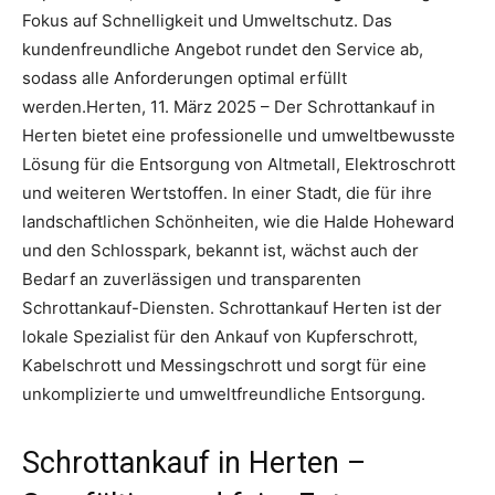
Fokus auf Schnelligkeit und Umweltschutz. Das
kundenfreundliche Angebot rundet den Service ab,
sodass alle Anforderungen optimal erfüllt
werden.Herten, 11. März 2025 – Der Schrottankauf in
Herten bietet eine professionelle und umweltbewusste
Lösung für die Entsorgung von Altmetall, Elektroschrott
und weiteren Wertstoffen. In einer Stadt, die für ihre
landschaftlichen Schönheiten, wie die Halde Hoheward
und den Schlosspark, bekannt ist, wächst auch der
Bedarf an zuverlässigen und transparenten
Schrottankauf-Diensten. Schrottankauf Herten ist der
lokale Spezialist für den Ankauf von Kupferschrott,
Kabelschrott und Messingschrott und sorgt für eine
unkomplizierte und umweltfreundliche Entsorgung.
Schrottankauf in Herten –