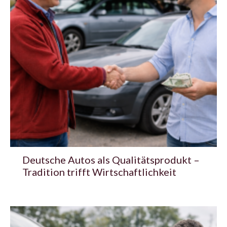
Deutsche Autos als Qualitätsprodukt –
Tradition trifft Wirtschaftlichkeit