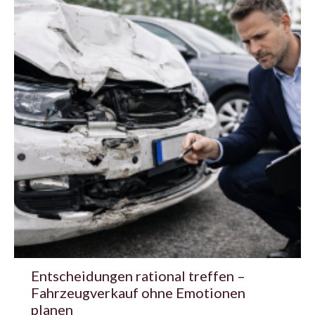
Entscheidungen rational treffen –
Fahrzeugverkauf ohne Emotionen
planen