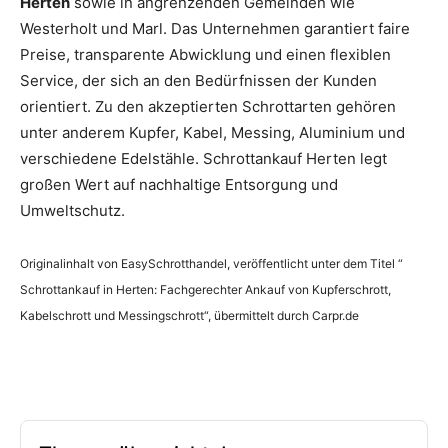
Herten
sowie in angrenzenden Gemeinden wie
Westerholt und Marl. Das Unternehmen garantiert faire
Preise, transparente Abwicklung und einen flexiblen
Service, der sich an den Bedürfnissen der Kunden
orientiert. Zu den akzeptierten Schrottarten gehören
unter anderem Kupfer, Kabel, Messing, Aluminium und
verschiedene Edelstähle. Schrottankauf Herten legt
großen Wert auf nachhaltige Entsorgung und
Umweltschutz.
Originalinhalt von EasySchrotthandel, veröffentlicht unter dem Titel “
Schrottankauf in Herten: Fachgerechter Ankauf von Kupferschrott,
Kabelschrott und Messingschrott“, übermittelt durch Carpr.de