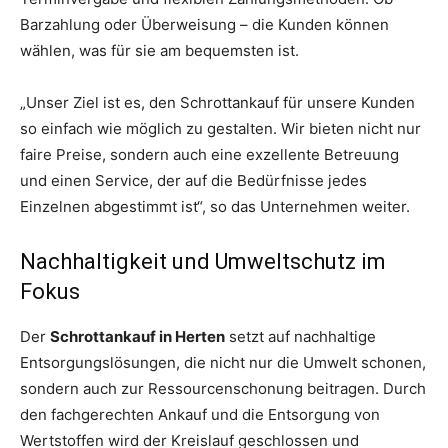
Barzahlung oder Überweisung – die Kunden können
wählen, was für sie am bequemsten ist.
„Unser Ziel ist es, den Schrottankauf für unsere Kunden
so einfach wie möglich zu gestalten. Wir bieten nicht nur
faire Preise, sondern auch eine exzellente Betreuung
und einen Service, der auf die Bedürfnisse jedes
Einzelnen abgestimmt ist“, so das Unternehmen weiter.
Nachhaltigkeit und Umweltschutz im
Fokus
Der
Schrottankauf in Herten
setzt auf nachhaltige
Entsorgungslösungen, die nicht nur die Umwelt schonen,
sondern auch zur Ressourcenschonung beitragen. Durch
den fachgerechten Ankauf und die Entsorgung von
Wertstoffen wird der Kreislauf geschlossen und