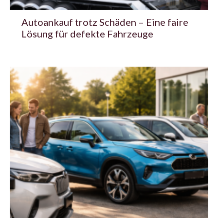
Autoankauf trotz Schäden – Eine faire
Lösung für defekte Fahrzeuge