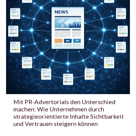
Mit PR-Advertorials den Unterschied
machen: Wie Unternehmen durch
strategieorientierte Inhalte Sichtbarkeit
und Vertrauen steigern können