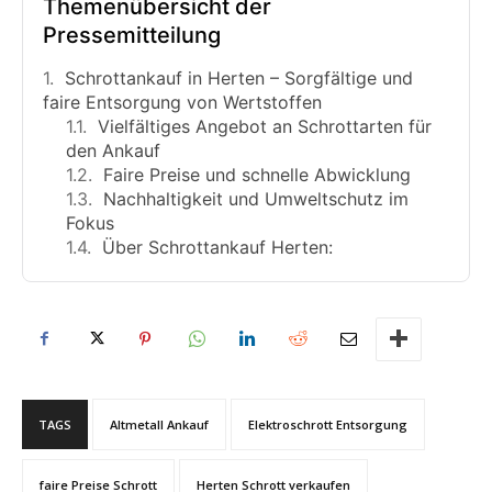
Themenübersicht der
Pressemitteilung
Schrottankauf in Herten – Sorgfältige und
faire Entsorgung von Wertstoffen
Vielfältiges Angebot an Schrottarten für
den Ankauf
Faire Preise und schnelle Abwicklung
Nachhaltigkeit und Umweltschutz im
Fokus
Über Schrottankauf Herten:
TAGS
Altmetall Ankauf
Elektroschrott Entsorgung
faire Preise Schrott
Herten Schrott verkaufen