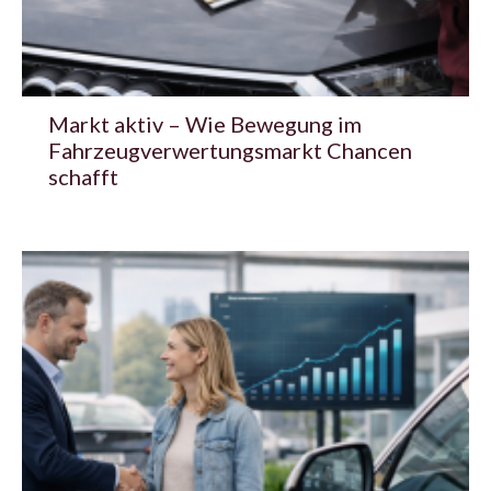
Markt aktiv – Wie Bewegung im
Fahrzeugverwertungsmarkt Chancen
schafft