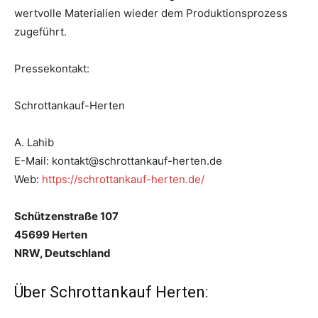
wertvolle Materialien wieder dem Produktionsprozess
zugeführt.
Pressekontakt:
Schrottankauf-Herten
A. Lahib
E-Mail: kontakt@schrottankauf-herten.de
Web:
https://schrottankauf-herten.de/
Schützenstraße 107
45699 Herten
NRW, Deutschland
Über Schrottankauf Herten: