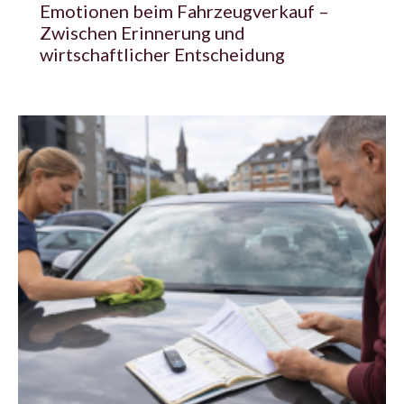
Emotionen beim Fahrzeugverkauf –
Zwischen Erinnerung und
wirtschaftlicher Entscheidung