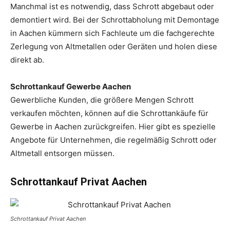
Manchmal ist es notwendig, dass Schrott abgebaut oder
demontiert wird. Bei der Schrottabholung mit Demontage
in Aachen kümmern sich Fachleute um die fachgerechte
Zerlegung von Altmetallen oder Geräten und holen diese
direkt ab.
Schrottankauf Gewerbe Aachen
Gewerbliche Kunden, die größere Mengen Schrott
verkaufen möchten, können auf die Schrottankäufe für
Gewerbe in Aachen zurückgreifen. Hier gibt es spezielle
Angebote für Unternehmen, die regelmäßig Schrott oder
Altmetall entsorgen müssen.
Schrottankauf Privat Aachen
Schrottankauf Privat Aachen