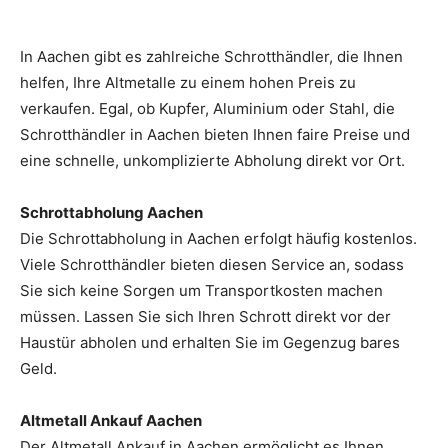
In Aachen gibt es zahlreiche Schrotthändler, die Ihnen
helfen, Ihre Altmetalle zu einem hohen Preis zu
verkaufen. Egal, ob Kupfer, Aluminium oder Stahl, die
Schrotthändler in Aachen bieten Ihnen faire Preise und
eine schnelle, unkomplizierte Abholung direkt vor Ort.
Schrottabholung Aachen
Die Schrottabholung in Aachen erfolgt häufig kostenlos.
Viele Schrotthändler bieten diesen Service an, sodass
Sie sich keine Sorgen um Transportkosten machen
müssen. Lassen Sie sich Ihren Schrott direkt vor der
Haustür abholen und erhalten Sie im Gegenzug bares
Geld.
Altmetall Ankauf Aachen
Der Altmetall Ankauf in Aachen ermöglicht es Ihnen,