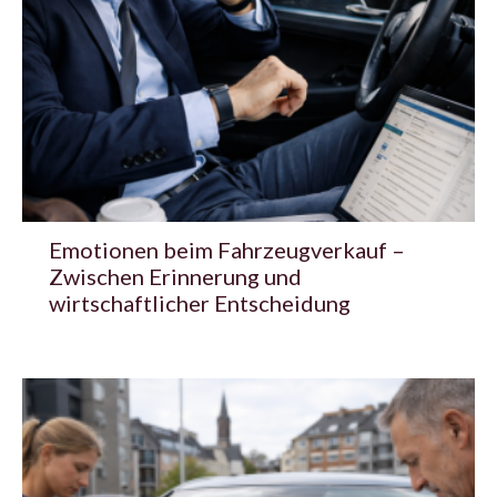
Emotionen beim Fahrzeugverkauf –
Zwischen Erinnerung und
wirtschaftlicher Entscheidung