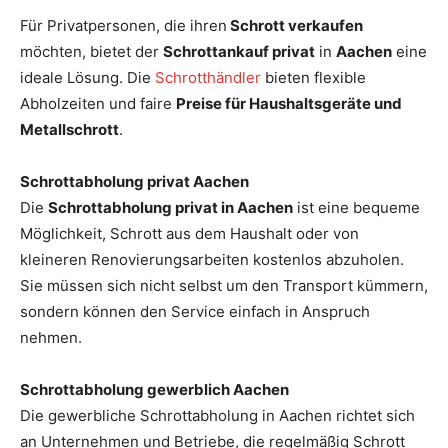
Für Privatpersonen, die ihren
Schrott verkaufen
möchten, bietet der
Schrottankauf privat
in
Aachen
eine
ideale Lösung. Die
Schrotthändler
bieten flexible
Abholzeiten und faire
Preise für Haushaltsgeräte und
Metallschrott
.
Schrottabholung privat Aachen
Die
Schrottabholung privat in Aachen
ist eine bequeme
Möglichkeit, Schrott aus dem Haushalt oder von
kleineren Renovierungsarbeiten kostenlos abzuholen.
Sie müssen sich nicht selbst um den Transport kümmern,
sondern können den Service einfach in Anspruch
nehmen.
Schrottabholung gewerblich Aachen
Die gewerbliche Schrottabholung in Aachen richtet sich
an Unternehmen und Betriebe, die regelmäßig Schrott