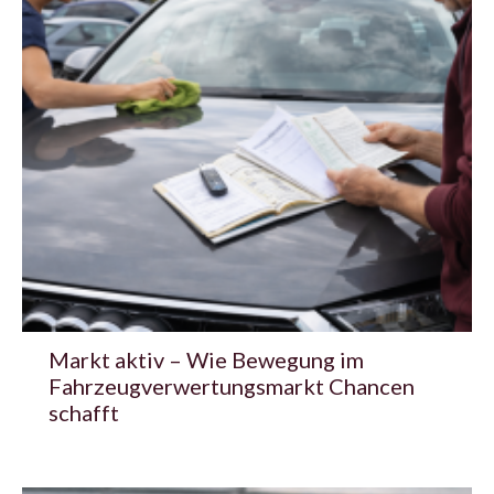
Markt aktiv – Wie Bewegung im
Fahrzeugverwertungsmarkt Chancen
schafft