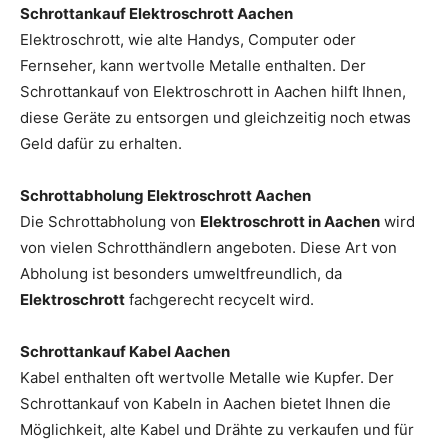
Schrottankauf Elektroschrott Aachen
Elektroschrott, wie alte Handys, Computer oder
Fernseher, kann wertvolle Metalle enthalten. Der
Schrottankauf von Elektroschrott in Aachen hilft Ihnen,
diese Geräte zu entsorgen und gleichzeitig noch etwas
Geld dafür zu erhalten.
Schrottabholung Elektroschrott Aachen
Die Schrottabholung von
Elektroschrott in Aachen
wird
von vielen Schrotthändlern angeboten. Diese Art von
Abholung ist besonders umweltfreundlich, da
Elektroschrott
fachgerecht recycelt wird.
Schrottankauf Kabel Aachen
Kabel enthalten oft wertvolle Metalle wie Kupfer. Der
Schrottankauf von Kabeln in Aachen bietet Ihnen die
Möglichkeit, alte Kabel und Drähte zu verkaufen und für