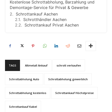
Kostenlose Schrottabholung, Barzahlung und
Demontage-Service für Privat & Gewerbe
Schrottankauf Aachen
Schrotthändler Aachen
Schrottankauf Privat Aachen
TAGS
Altmetall Ankauf
schrott verkaufen
Schrottabholung Auto
Schrottabholung gewerblich
Schrottabholung kostenlos
Schrottankauf Höchstpreise
Schrottankauf Kabel