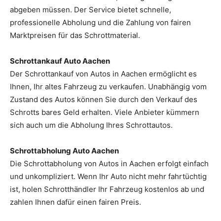
abgeben müssen. Der Service bietet schnelle,
professionelle Abholung und die Zahlung von fairen
Marktpreisen für das Schrottmaterial.
Schrottankauf Auto Aachen
Der Schrottankauf von Autos in Aachen ermöglicht es
Ihnen, Ihr altes Fahrzeug zu verkaufen. Unabhängig vom
Zustand des Autos können Sie durch den Verkauf des
Schrotts bares Geld erhalten. Viele Anbieter kümmern
sich auch um die Abholung Ihres Schrottautos.
Schrottabholung Auto Aachen
Die Schrottabholung von Autos in Aachen erfolgt einfach
und unkompliziert. Wenn Ihr Auto nicht mehr fahrtüchtig
ist, holen Schrotthändler Ihr Fahrzeug kostenlos ab und
zahlen Ihnen dafür einen fairen Preis.