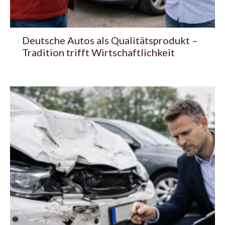
Deutsche Autos als Qualitätsprodukt –
Tradition trifft Wirtschaftlichkeit