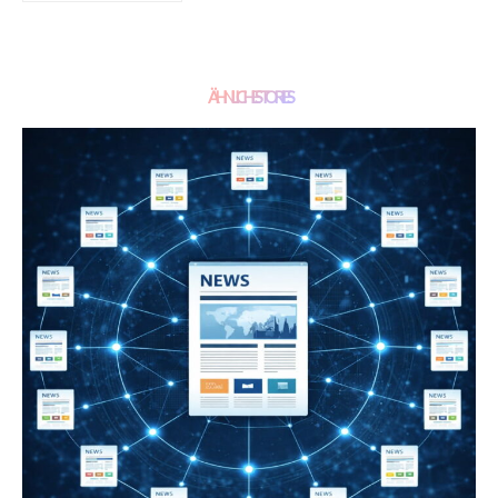
ÄHNLICHE STORIES