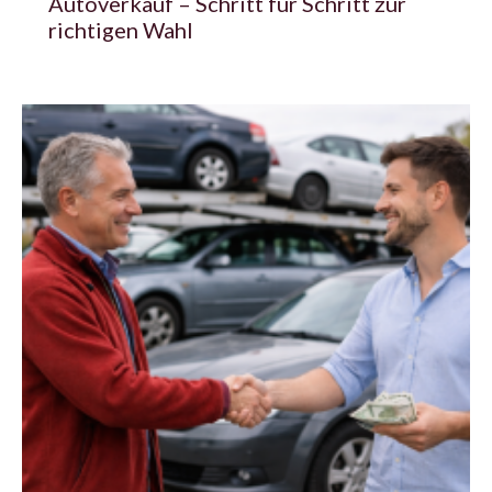
Autoverkauf – Schritt für Schritt zur
richtigen Wahl