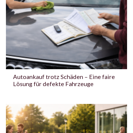
Autoankauf trotz Schäden – Eine faire
Lösung für defekte Fahrzeuge