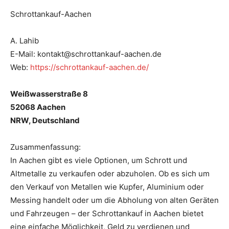
Schrottankauf-Aachen
A. Lahib
E-Mail: kontakt@schrottankauf-aachen.de
Web:
https://schrottankauf-aachen.de/
Weißwasserstraße 8
52068 Aachen
NRW, Deutschland
Zusammenfassung:
In Aachen gibt es viele Optionen, um Schrott und
Altmetalle zu verkaufen oder abzuholen. Ob es sich um
den Verkauf von Metallen wie Kupfer, Aluminium oder
Messing handelt oder um die Abholung von alten Geräten
und Fahrzeugen – der Schrottankauf in Aachen bietet
eine einfache Möglichkeit, Geld zu verdienen und