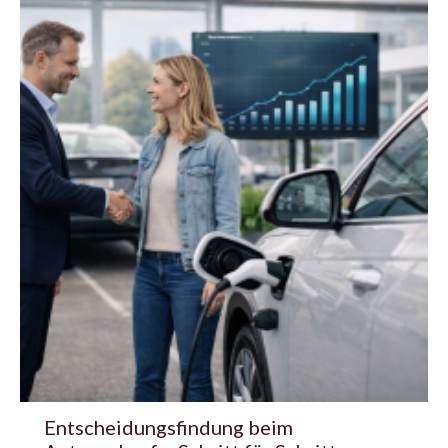
Entscheidungsfindung beim