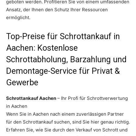
geboten werden. Profitieren Sie von einem umfassenden
Ansatz, der Ihnen den Schutz Ihrer Ressourcen
ermöglicht.
Top-Preise für Schrottankauf in
Aachen: Kostenlose
Schrottabholung, Barzahlung und
Demontage-Service für Privat &
Gewerbe
Schrottankauf Aachen
– Ihr Profi für Schrottverwertung
in Aachen
Wenn Sie in Aachen nach einem zuverlässigen Partner
für den Schrottankauf suchen, sind Sie hier genau richtig.
Erfahren Sie, wie Sie durch den Verkauf von Schrott und