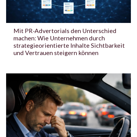
Mit PR-Advertorials den Unterschied
machen: Wie Unternehmen durch
strategieorientierte Inhalte Sichtbarkeit
und Vertrauen steigern können