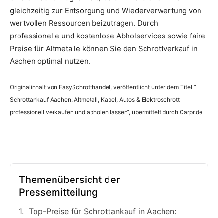
gleichzeitig zur Entsorgung und Wiederverwertung von
wertvollen Ressourcen beizutragen. Durch
professionelle und kostenlose Abholservices sowie faire
Preise für Altmetalle können Sie den Schrottverkauf in
Aachen optimal nutzen.
Originalinhalt von EasySchrotthandel, veröffentlicht unter dem Titel “
Schrottankauf Aachen: Altmetall, Kabel, Autos & Elektroschrott
professionell verkaufen und abholen lassen“, übermittelt durch Carpr.de
Themenübersicht der
Pressemitteilung
Top-Preise für Schrottankauf in Aachen: