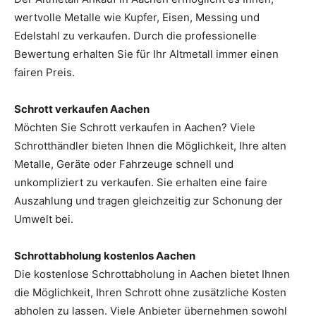
wertvolle Metalle wie Kupfer, Eisen, Messing und
Edelstahl zu verkaufen. Durch die professionelle
Bewertung erhalten Sie für Ihr Altmetall immer einen
fairen Preis.
Schrott verkaufen Aachen
Möchten Sie Schrott verkaufen in Aachen? Viele
Schrotthändler bieten Ihnen die Möglichkeit, Ihre alten
Metalle, Geräte oder Fahrzeuge schnell und
unkompliziert zu verkaufen. Sie erhalten eine faire
Auszahlung und tragen gleichzeitig zur Schonung der
Umwelt bei.
Schrottabholung kostenlos Aachen
Die kostenlose Schrottabholung in Aachen bietet Ihnen
die Möglichkeit, Ihren Schrott ohne zusätzliche Kosten
abholen zu lassen. Viele Anbieter übernehmen sowohl