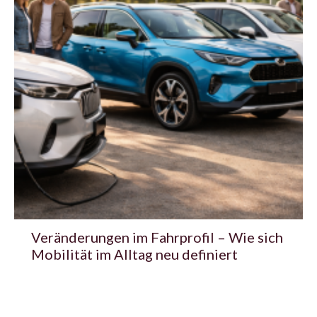
Veränderungen im Fahrprofil – Wie sich
Mobilität im Alltag neu definiert