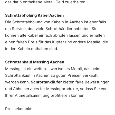
das darin enthaltene Metall Geld zu erhalten.
Schrottabholung Kabel Aachen
Die Schrottabholung von Kabeln in Aachen ist ebenfalls
ein Service, den viele Schrotthändler anbieten. Sie
können alte Kabel einfach abholen lassen und erhalten
einen fairen Preis für das Kupfer und andere Metalle, die
in den Kabeln enthalten sind.
Schrottankauf Messing Aachen
Messing ist ein weiteres wertvolles Metall, das beim
Schrottankauf in Aachen zu guten Preisen verkauft
werden kann.
Schrottankäufer
bieten faire Bewertungen
und Abholservices für Messingprodukte, sodass Sie von
Ihrer Altmetallsammlung profitieren können.
Pressekontakt: