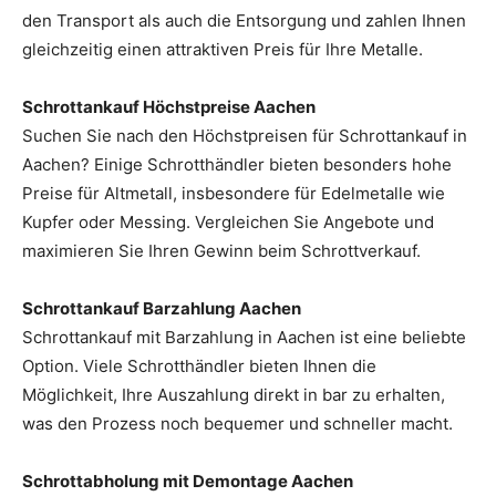
den Transport als auch die Entsorgung und zahlen Ihnen
gleichzeitig einen attraktiven Preis für Ihre Metalle.
Schrottankauf Höchstpreise Aachen
Suchen Sie nach den Höchstpreisen für Schrottankauf in
Aachen? Einige Schrotthändler bieten besonders hohe
Preise für Altmetall, insbesondere für Edelmetalle wie
Kupfer oder Messing. Vergleichen Sie Angebote und
maximieren Sie Ihren Gewinn beim Schrottverkauf.
Schrottankauf Barzahlung Aachen
Schrottankauf mit Barzahlung in Aachen ist eine beliebte
Option. Viele Schrotthändler bieten Ihnen die
Möglichkeit, Ihre Auszahlung direkt in bar zu erhalten,
was den Prozess noch bequemer und schneller macht.
Schrottabholung mit Demontage Aachen