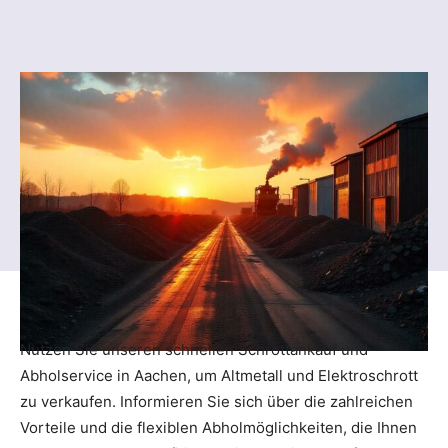
Nutzen Sie unseren schnellen Schrottankauf und
Abholservice in Aachen, um Altmetall und Elektroschrott
zu verkaufen. Informieren Sie sich über die zahlreichen
Vorteile und die flexiblen Abholmöglichkeiten, die Ihnen