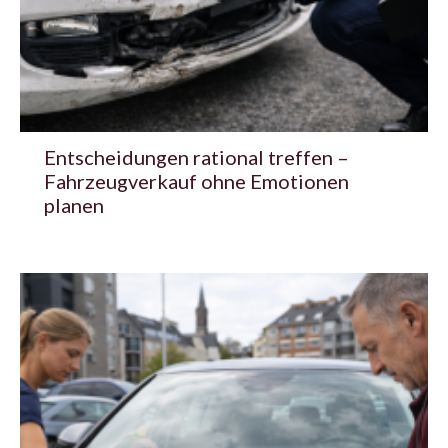
Entscheidungen rational treffen –
Fahrzeugverkauf ohne Emotionen
planen