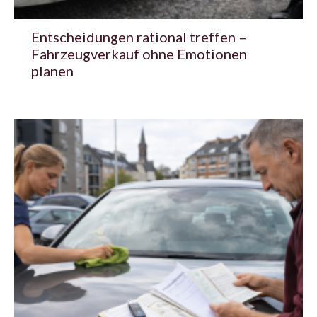
Entscheidungen rational treffen –
Fahrzeugverkauf ohne Emotionen
planen