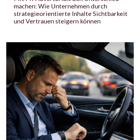
machen: Wie Unternehmen durch
strategieorientierte Inhalte Sichtbarkeit
und Vertrauen steigern können