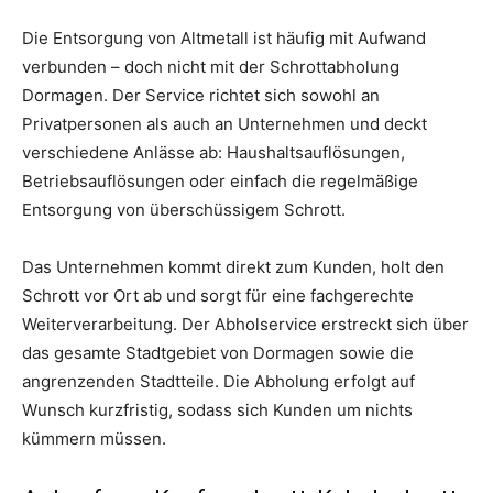
Die Entsorgung von Altmetall ist häufig mit Aufwand
verbunden – doch nicht mit der Schrottabholung
Dormagen. Der Service richtet sich sowohl an
Privatpersonen als auch an Unternehmen und deckt
verschiedene Anlässe ab: Haushaltsauflösungen,
Betriebsauflösungen oder einfach die regelmäßige
Entsorgung von überschüssigem Schrott.
Das Unternehmen kommt direkt zum Kunden, holt den
Schrott vor Ort ab und sorgt für eine fachgerechte
Weiterverarbeitung. Der Abholservice erstreckt sich über
das gesamte Stadtgebiet von Dormagen sowie die
angrenzenden Stadtteile. Die Abholung erfolgt auf
Wunsch kurzfristig, sodass sich Kunden um nichts
kümmern müssen.