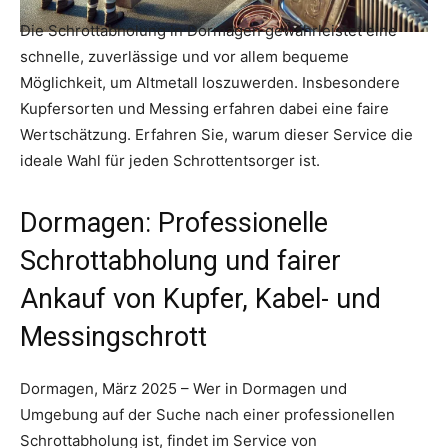
Die Schrottabholung in Dormagen gewährleistet eine
schnelle, zuverlässige und vor allem bequeme
Möglichkeit, um Altmetall loszuwerden. Insbesondere
Kupfersorten und Messing erfahren dabei eine faire
Wertschätzung. Erfahren Sie, warum dieser Service die
ideale Wahl für jeden Schrottentsorger ist.
Dormagen: Professionelle
Schrottabholung und fairer
Ankauf von Kupfer, Kabel- und
Messingschrott
Dormagen, März 2025 – Wer in Dormagen und
Umgebung auf der Suche nach einer professionellen
Schrottabholung ist, findet im Service von