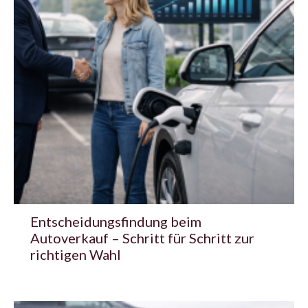
Entscheidungsfindung beim
Autoverkauf – Schritt für Schritt zur
richtigen Wahl