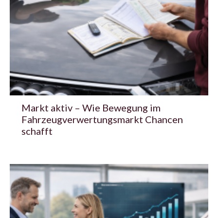
Markt aktiv – Wie Bewegung im
Fahrzeugverwertungsmarkt Chancen
schafft