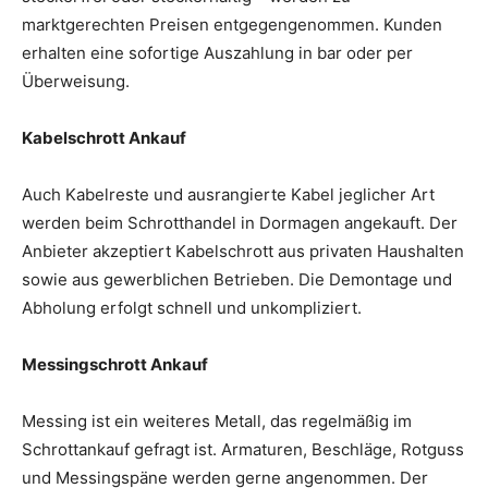
marktgerechten Preisen entgegengenommen. Kunden
erhalten eine sofortige Auszahlung in bar oder per
Überweisung.
Kabelschrott Ankauf
Auch Kabelreste und ausrangierte Kabel jeglicher Art
werden beim Schrotthandel in Dormagen angekauft. Der
Anbieter akzeptiert Kabelschrott aus privaten Haushalten
sowie aus gewerblichen Betrieben. Die Demontage und
Abholung erfolgt schnell und unkompliziert.
Messingschrott Ankauf
Messing ist ein weiteres Metall, das regelmäßig im
Schrottankauf gefragt ist. Armaturen, Beschläge, Rotguss
und Messingspäne werden gerne angenommen. Der