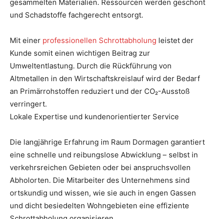
gesammelten Materialien. Ressourcen werden geschont
und Schadstoffe fachgerecht entsorgt.
Mit einer
professionellen Schrottabholung
leistet der
Kunde somit einen wichtigen Beitrag zur
Umweltentlastung. Durch die Rückführung von
Altmetallen in den Wirtschaftskreislauf wird der Bedarf
an Primärrohstoffen reduziert und der CO₂-Ausstoß
verringert.
Lokale Expertise und kundenorientierter Service
Die langjährige Erfahrung im Raum Dormagen garantiert
eine schnelle und reibungslose Abwicklung – selbst in
verkehrsreichen Gebieten oder bei anspruchsvollen
Abholorten. Die Mitarbeiter des Unternehmens sind
ortskundig und wissen, wie sie auch in engen Gassen
und dicht besiedelten Wohngebieten eine effiziente
Schrottabholung organisieren.