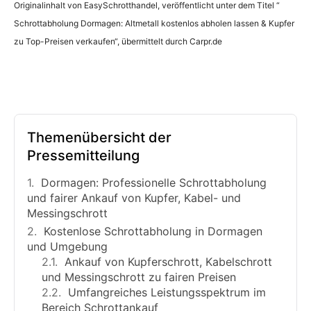
Originalinhalt von EasySchrotthandel, veröffentlicht unter dem Titel “
Schrottabholung Dormagen: Altmetall kostenlos abholen lassen & Kupfer
zu Top-Preisen verkaufen“, übermittelt durch Carpr.de
Themenübersicht der
Pressemitteilung
Dormagen: Professionelle Schrottabholung
und fairer Ankauf von Kupfer, Kabel- und
Messingschrott
Kostenlose Schrottabholung in Dormagen
und Umgebung
Ankauf von Kupferschrott, Kabelschrott
und Messingschrott zu fairen Preisen
Umfangreiches Leistungsspektrum im
Bereich Schrottankauf