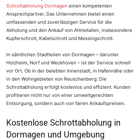
Schrottabholung Dormagen
einen kompetenten
Ansprechpartner. Das Unternehmen bietet einen
umfassenden und zuverlässigen Service für die
Abholung und den Ankauf von Altmetallen, insbesondere
Kupferschrott, Kabelschrott und Messingschrott.
In sämtlichen Stadtteilen von Dormagen – darunter
Holzheim, Norf und Weckhoven – ist der Service schnell
vor Ort. Ob in der belebten Innenstadt, in Hafennähe oder
in den Wohngebieten von Reuschenberg: Die
Schrottabholung erfolgt kostenlos und effizient. Kunden
profitieren nicht nur von einer umweltgerechten
Entsorgung, sondern auch von fairen Ankaufspreisen.
Kostenlose Schrottabholung in
Dormagen und Umgebung