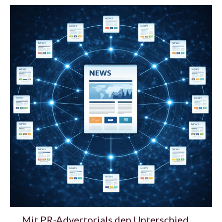
Mit PR-Advertorials den Unterschied