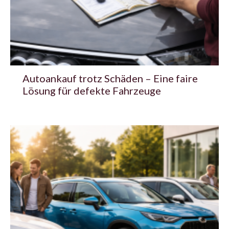
Autoankauf trotz Schäden – Eine faire
Lösung für defekte Fahrzeuge