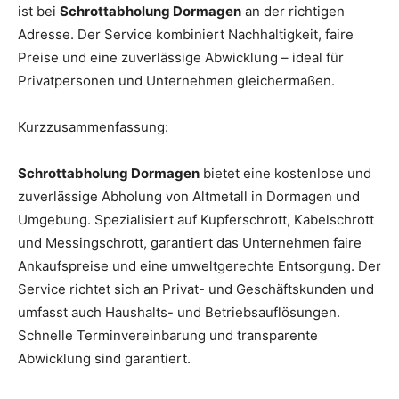
ist bei
Schrottabholung Dormagen
an der richtigen
Adresse. Der Service kombiniert Nachhaltigkeit, faire
Preise und eine zuverlässige Abwicklung – ideal für
Privatpersonen und Unternehmen gleichermaßen.
Kurzzusammenfassung:
Schrottabholung Dormagen
bietet eine kostenlose und
zuverlässige Abholung von Altmetall in Dormagen und
Umgebung. Spezialisiert auf Kupferschrott, Kabelschrott
und Messingschrott, garantiert das Unternehmen faire
Ankaufspreise und eine umweltgerechte Entsorgung. Der
Service richtet sich an Privat- und Geschäftskunden und
umfasst auch Haushalts- und Betriebsauflösungen.
Schnelle Terminvereinbarung und transparente
Abwicklung sind garantiert.