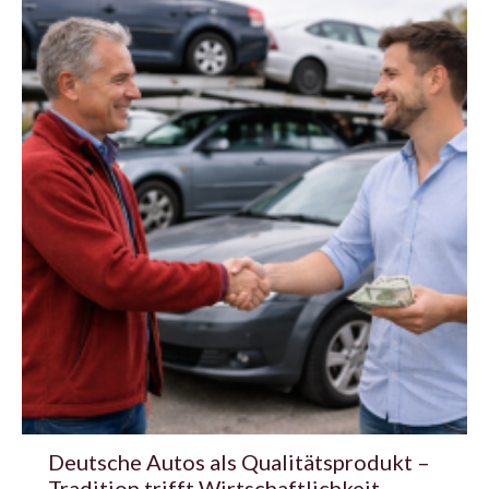
Deutsche Autos als Qualitätsprodukt –
Tradition trifft Wirtschaftlichkeit