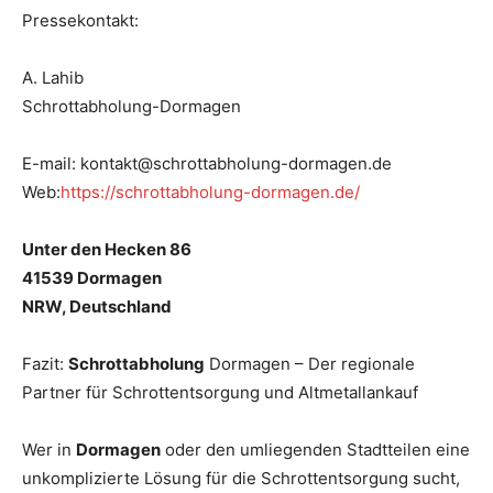
Pressekontakt:
A. Lahib
Schrottabholung-Dormagen
E-mail: kontakt@schrottabholung-dormagen.de
Web:
https://schrottabholung-dormagen.de/
Unter den Hecken 86
41539 Dormagen
NRW, Deutschland
Fazit:
Schrottabholung
Dormagen – Der regionale
Partner für Schrottentsorgung und Altmetallankauf
Wer in
Dormagen
oder den umliegenden Stadtteilen eine
unkomplizierte Lösung für die Schrottentsorgung sucht,