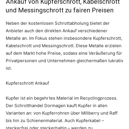
Ankauf von Kupferschrott, Kabelschrott
und Messingschrott zu fairen Preisen
Neben der kostenlosen Schrottabholung bietet der
Anbieter auch den direkten Ankauf verschiedener
Metalle an. Im Fokus stehen insbesondere Kupferschrott,
Kabelschrott und Messingschrott. Diese Metalle erzielen
auf dem Markt hohe Preise, sodass eine Veräußerung für
Privatpersonen und Unternehmen gleichermaßen lukrativ
ist.
Kupferschrott Ankauf
Kupfer ist ein begehrtes Material im Recyclingprozess.
Der Schrotthandel Dormagen kauft Kupfer in allen
Varianten an: von Kupferrohren über Millberry und Raff
bis hin zu Schienenmaterial. Auch Kupferkabel –
steckerfrei oder steckerhaltig – werden zu