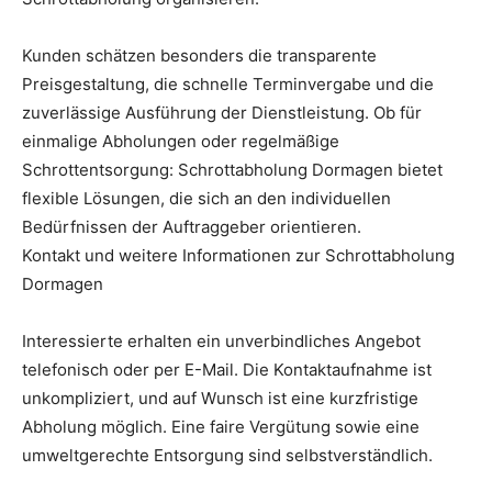
Kunden schätzen besonders die transparente
Preisgestaltung, die schnelle Terminvergabe und die
zuverlässige Ausführung der Dienstleistung. Ob für
einmalige Abholungen oder regelmäßige
Schrottentsorgung: Schrottabholung Dormagen bietet
flexible Lösungen, die sich an den individuellen
Bedürfnissen der Auftraggeber orientieren.
Kontakt und weitere Informationen zur Schrottabholung
Dormagen
Interessierte erhalten ein unverbindliches Angebot
telefonisch oder per E-Mail. Die Kontaktaufnahme ist
unkompliziert, und auf Wunsch ist eine kurzfristige
Abholung möglich. Eine faire Vergütung sowie eine
umweltgerechte Entsorgung sind selbstverständlich.