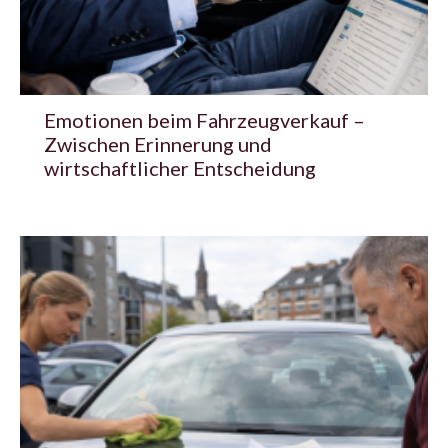
Emotionen beim Fahrzeugverkauf –
Zwischen Erinnerung und
wirtschaftlicher Entscheidung