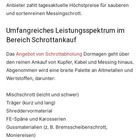
Anbieter zahlt tagesaktuelle Höchstpreise für sauberen
und sortenreinen Messingschrott.
Umfangreiches Leistungsspektrum im
Bereich Schrottankauf
Das
Angebot von Schrottabholung
Dormagen geht über
den reinen Ankauf von Kupfer, Kabel und Messing hinaus.
Abgenommen wird eine breite Palette an Altmetallen und
Wertstoffen, darunter:
Mischschrott (leicht und schwer)
Träger (kurz und lang)
Shreddervormaterial
FE-Späne und Karosserien
Gussmaterialien (z. B. Bremsscheibenschrott,
Moniereisen)