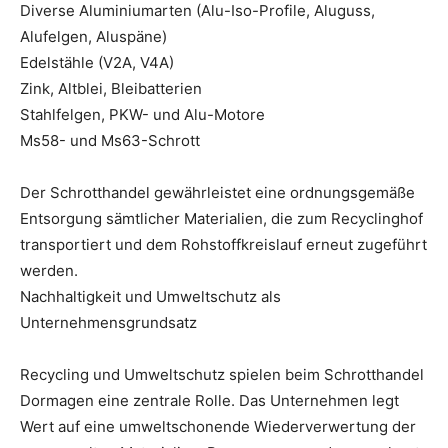
Diverse Aluminiumarten (Alu-Iso-Profile, Aluguss,
Alufelgen, Aluspäne)
Edelstähle (V2A, V4A)
Zink, Altblei, Bleibatterien
Stahlfelgen, PKW- und Alu-Motore
Ms58- und Ms63-Schrott
Der Schrotthandel gewährleistet eine ordnungsgemäße
Entsorgung sämtlicher Materialien, die zum Recyclinghof
transportiert und dem Rohstoffkreislauf erneut zugeführt
werden.
Nachhaltigkeit und Umweltschutz als
Unternehmensgrundsatz
Recycling und Umweltschutz spielen beim Schrotthandel
Dormagen eine zentrale Rolle. Das Unternehmen legt
Wert auf eine umweltschonende Wiederverwertung der