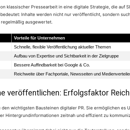
on klassischer Pressearbeit in eine digitale Strategie, die auf
bedeutet: Inhalte werden nicht nur veröffentlicht, sondern suc
d regelmäßig ausgewertet.
Vorteile für Unternehmen
Schnelle, flexible Veröffentlichung aktueller Themen
Aufbau von Expertise und Sichtbarkeit in der Zielgruppe
Bessere Auffindbarkeit bei Google & Co.
Reichweite über Fachportale, Newsseiten und Medienverteile
e veröffentlichen: Erfolgsfaktor Reic
 den wichtigsten Bausteinen digitaler PR. Sie ermöglichen es 
r Hintergrundinformationen zeitnah und effizient zu kommuniz