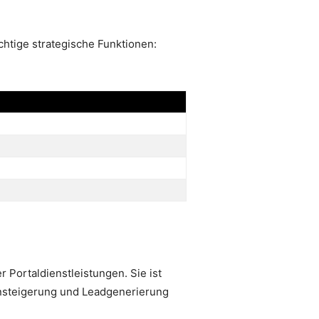
chtige strategische Funktionen:
 Portaldienstleistungen. Sie ist
ensteigerung und Leadgenerierung