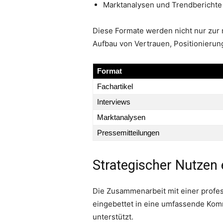
Marktanalysen und Trendberichte
Diese Formate werden nicht nur zur r
Aufbau von Vertrauen, Positionierun
Format
Fachartikel
Interviews
Marktanalysen
Pressemitteilungen
Strategischer Nutzen 
Die Zusammenarbeit mit einer profess
eingebettet in eine umfassende Kom
unterstützt.