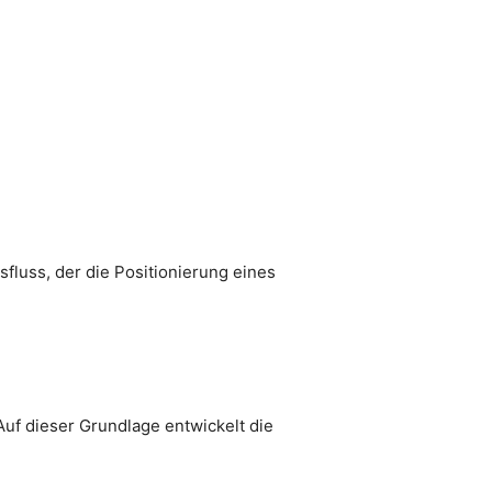
fluss, der die Positionierung eines
Auf dieser Grundlage entwickelt die