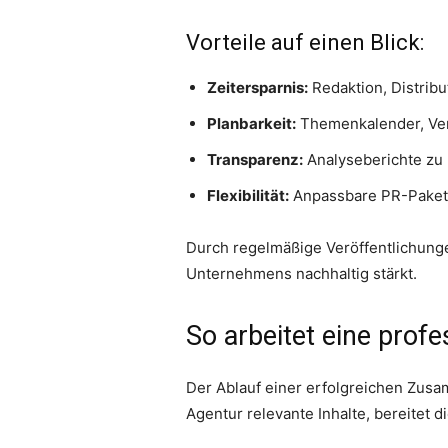
Vorteile auf einen Blick:
Zeitersparnis:
Redaktion, Distribu
Planbarkeit:
Themenkalender, Ve
Transparenz:
Analyseberichte zu 
Flexibilität:
Anpassbare PR-Pakete
Durch regelmäßige Veröffentlichunge
Unternehmens nachhaltig stärkt.
So arbeitet eine prof
Der Ablauf einer erfolgreichen Zusa
Agentur relevante Inhalte, bereitet 