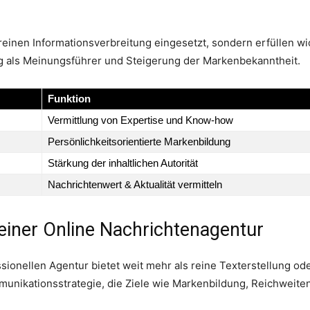
einen Informationsverbreitung eingesetzt, sondern erfüllen wi
g als Meinungsführer und Steigerung der Markenbekanntheit.
Funktion
Vermittlung von Expertise und Know-how
Persönlichkeitsorientierte Markenbildung
Stärkung der inhaltlichen Autorität
Nachrichtenwert & Aktualität vermitteln
einer Online Nachrichtenagentur
ionellen Agentur bietet weit mehr als reine Texterstellung oder
munikationsstrategie, die Ziele wie Markenbildung, Reichweit