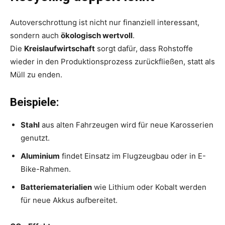
Autoverschrottung ist nicht nur finanziell interessant,
sondern auch
ökologisch wertvoll
.
Die
Kreislaufwirtschaft
sorgt dafür, dass Rohstoffe
wieder in den Produktionsprozess zurückfließen, statt als
Müll zu enden.
Beispiele:
Stahl
aus alten Fahrzeugen wird für neue Karosserien
genutzt.
Aluminium
findet Einsatz im Flugzeugbau oder in E-
Bike-Rahmen.
Batteriematerialien
wie Lithium oder Kobalt werden
für neue Akkus aufbereitet.