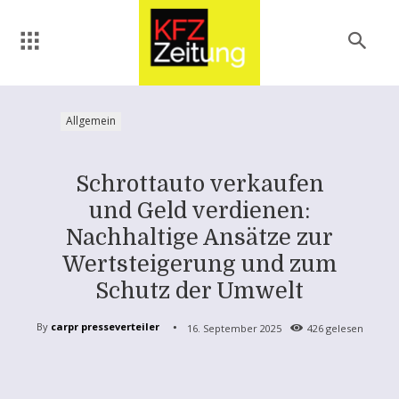
Allgemein
Schrottauto verkaufen
und Geld verdienen:
Nachhaltige Ansätze zur
Wertsteigerung und zum
Schutz der Umwelt
By
carpr presseverteiler
16. September 2025
426
gelesen