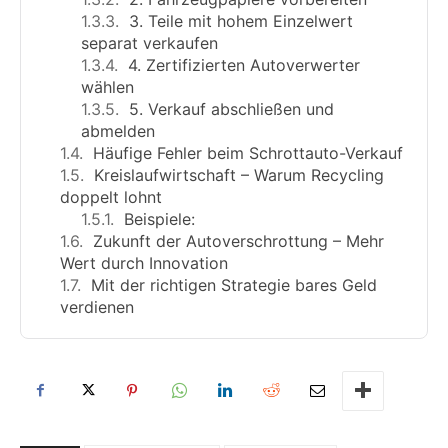
3. Teile mit hohem Einzelwert
separat verkaufen
4. Zertifizierten Autoverwerter
wählen
5. Verkauf abschließen und
abmelden
Häufige Fehler beim Schrottauto-Verkauf
Kreislaufwirtschaft – Warum Recycling
doppelt lohnt
Beispiele:
Zukunft der Autoverschrottung – Mehr
Wert durch Innovation
Mit der richtigen Strategie bares Geld
verdienen