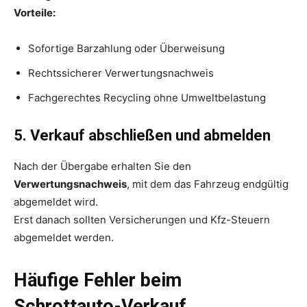
Vorteile:
Sofortige Barzahlung oder Überweisung
Rechtssicherer Verwertungsnachweis
Fachgerechtes Recycling ohne Umweltbelastung
5. Verkauf abschließen und abmelden
Nach der Übergabe erhalten Sie den
Verwertungsnachweis
, mit dem das Fahrzeug endgültig
abgemeldet wird.
Erst danach sollten Versicherungen und Kfz-Steuern
abgemeldet werden.
Häufige Fehler beim
Schrottauto-Verkauf