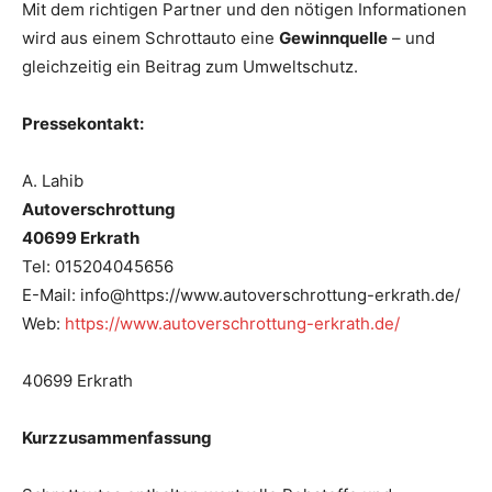
Mit dem richtigen Partner und den nötigen Informationen
wird aus einem Schrottauto eine
Gewinnquelle
– und
gleichzeitig ein Beitrag zum Umweltschutz.
Pressekontakt:
A. Lahib
Autoverschrottung
40699 Erkrath
Tel: 015204045656
E-Mail: info@https://www.autoverschrottung-erkrath.de/
Web:
https://www.autoverschrottung-erkrath.de/
40699 Erkrath
Kurzzusammenfassung