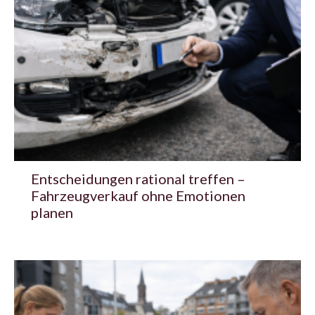
Entscheidungen rational treffen –
Fahrzeugverkauf ohne Emotionen
planen