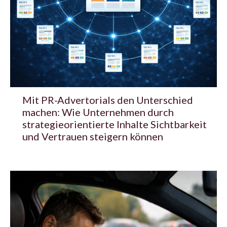
Mit PR-Advertorials den Unterschied
machen: Wie Unternehmen durch
strategieorientierte Inhalte Sichtbarkeit
und Vertrauen steigern können