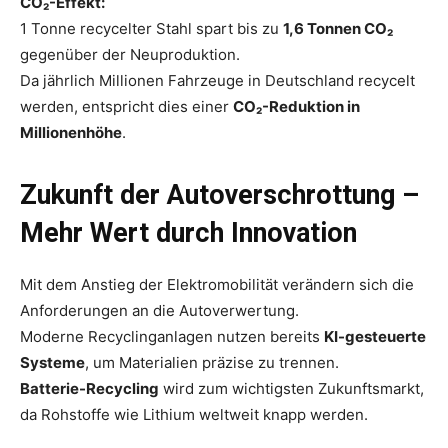
CO₂-Effekt:
1 Tonne recycelter Stahl spart bis zu
1,6 Tonnen CO₂
gegenüber der Neuproduktion.
Da jährlich Millionen Fahrzeuge in Deutschland recycelt
werden, entspricht dies einer
CO₂-Reduktion in
Millionenhöhe
.
Zukunft der Autoverschrottung –
Mehr Wert durch Innovation
Mit dem Anstieg der Elektromobilität verändern sich die
Anforderungen an die Autoverwertung.
Moderne Recyclinganlagen nutzen bereits
KI-gesteuerte
Systeme
, um Materialien präzise zu trennen.
Batterie-Recycling
wird zum wichtigsten Zukunftsmarkt,
da Rohstoffe wie Lithium weltweit knapp werden.