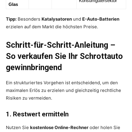
Konsumgütersektor
Glas
Tipp:
Besonders
Katalysatoren
und
E-Auto-Batterien
erzielen auf dem Markt die höchsten Preise.
Schritt-für-Schritt-Anleitung –
So verkaufen Sie Ihr Schrottauto
gewinnbringend
Ein strukturiertes Vorgehen ist entscheidend, um den
maximalen Erlös zu erzielen und gleichzeitig rechtliche
Risiken zu vermeiden.
1. Restwert ermitteln
Nutzen Sie
kostenlose Online-Rechner
oder holen Sie