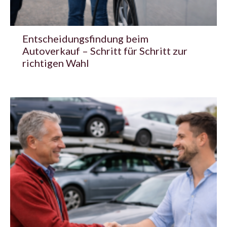
Entscheidungsfindung beim
Autoverkauf – Schritt für Schritt zur
richtigen Wahl