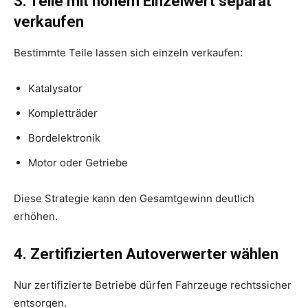
3. Teile mit hohem Einzelwert separat
verkaufen
Bestimmte Teile lassen sich einzeln verkaufen:
Katalysator
Kompletträder
Bordelektronik
Motor oder Getriebe
Diese Strategie kann den Gesamtgewinn deutlich
erhöhen.
4. Zertifizierten Autoverwerter wählen
Nur zertifizierte Betriebe dürfen Fahrzeuge rechtssicher
entsorgen.