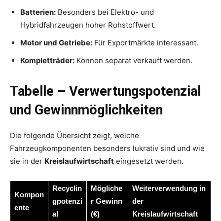
Batterien:
Besonders bei Elektro- und
Hybridfahrzeugen hoher Rohstoffwert.
Motor und Getriebe:
Für Exportmärkte interessant.
Kompletträder:
Können separat verkauft werden.
Tabelle – Verwertungspotenzial
und Gewinnmöglichkeiten
Die folgende Übersicht zeigt, welche
Fahrzeugkomponenten besonders lukrativ sind und wie
sie in der
Kreislaufwirtschaft
eingesetzt werden.
Recyclin
Mögliche
Weiterverwendung in
Kompon
gpotenzi
r Gewinn
der
ente
al
(€)
Kreislaufwirtschaft