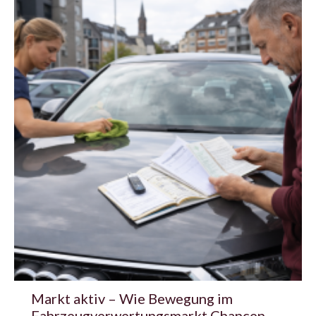
Markt aktiv – Wie Bewegung im
Fahrzeugverwertungsmarkt Chancen