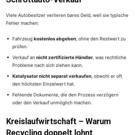
Viele Autobesitzer verlieren bares Geld, weil sie typische
Fehler machen:
Fahrzeug
kostenlos abgeben
, ohne den Restwert zu
prüfen.
Verkauf an
nicht zertifizierte Händler
, was rechtliche
Probleme nach sich ziehen kann.
Katalysator nicht separat verkaufen
, obwohl er oft
den höchsten Einzelwert hat.
Fehlende Dokumente, die den Prozess verzögern
oder den Verkauf unmöglich machen.
Kreislaufwirtschaft – Warum
Recycling doppelt lohnt