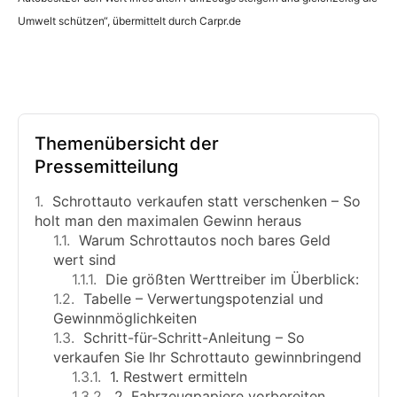
Umwelt schützen“, übermittelt durch Carpr.de
Themenübersicht der
Pressemitteilung
Schrottauto verkaufen statt verschenken – So
holt man den maximalen Gewinn heraus
Warum Schrottautos noch bares Geld
wert sind
Die größten Werttreiber im Überblick:
Tabelle – Verwertungspotenzial und
Gewinnmöglichkeiten
Schritt-für-Schritt-Anleitung – So
verkaufen Sie Ihr Schrottauto gewinnbringend
1. Restwert ermitteln
2. Fahrzeugpapiere vorbereiten