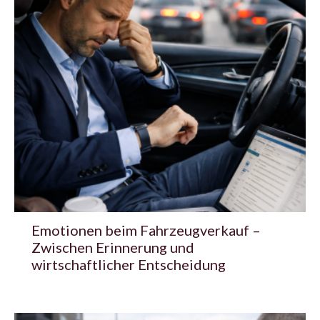
Emotionen beim Fahrzeugverkauf –
Zwischen Erinnerung und
wirtschaftlicher Entscheidung