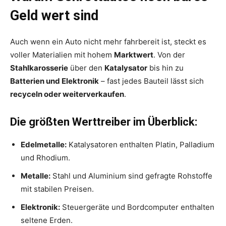
Geld wert sind
Auch wenn ein Auto nicht mehr fahrbereit ist, steckt es
voller Materialien mit hohem
Marktwert
. Von der
Stahlkarosserie
über den
Katalysator
bis hin zu
Batterien und Elektronik
– fast jedes Bauteil lässt sich
recyceln oder weiterverkaufen
.
Die größten Werttreiber im Überblick:
Edelmetalle:
Katalysatoren enthalten Platin, Palladium
und Rhodium.
Metalle:
Stahl und Aluminium sind gefragte Rohstoffe
mit stabilen Preisen.
Elektronik:
Steuergeräte und Bordcomputer enthalten
seltene Erden.