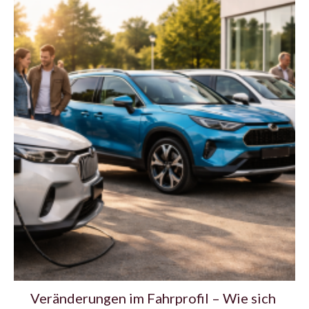
Veränderungen im Fahrprofil – Wie sich