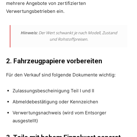
mehrere Angebote von zertifizierten
Verwertungsbetrieben ein.
Hinweis:
Der Wert schwankt je nach Modell, Zustand
und Rohstoffpreisen.
2. Fahrzeugpapiere vorbereiten
Für den Verkauf sind folgende Dokumente wichtig:
Zulassungsbescheinigung Teil I und II
Abmeldebestätigung oder Kennzeichen
Verwertungsnachweis (wird vom Entsorger
ausgestellt)