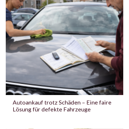
Autoankauf trotz Schäden – Eine faire
Lösung für defekte Fahrzeuge