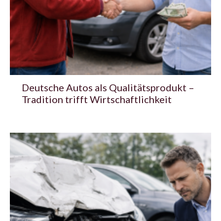
Deutsche Autos als Qualitätsprodukt –
Tradition trifft Wirtschaftlichkeit