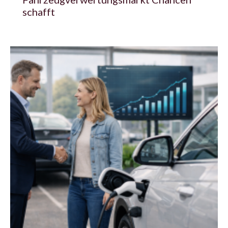
schafft