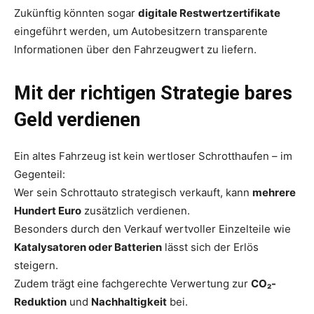
Zukünftig könnten sogar
digitale Restwertzertifikate
eingeführt werden, um Autobesitzern transparente
Informationen über den Fahrzeugwert zu liefern.
Mit der richtigen Strategie bares
Geld verdienen
Ein altes Fahrzeug ist kein wertloser Schrotthaufen – im
Gegenteil:
Wer sein Schrottauto strategisch verkauft, kann
mehrere
Hundert Euro
zusätzlich verdienen.
Besonders durch den Verkauf wertvoller Einzelteile wie
Katalysatoren oder Batterien
lässt sich der Erlös
steigern.
Zudem trägt eine fachgerechte Verwertung zur
CO₂-
Reduktion
und
Nachhaltigkeit
bei.