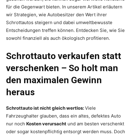
für die Gegenwart bieten. In unserem Artikel erläutern
wir Strategien, wie Autobesitzer den Wert ihrer
Schrottautos steigern und dabei umweltbewusste
Entscheidungen treffen können. Entdecken Sie, wie Sie
sowohl finanziell als auch ökologisch profitieren.
Schrottauto verkaufen statt
verschenken – So holt man
den maximalen Gewinn
heraus
Schrottauto ist nicht gleich wertlos:
Viele
Fahrzeughalter glauben, dass ein altes, defektes Auto
nur noch
Kosten verursacht
und am besten verschenkt
oder sogar kostenpflichtig entsorgt werden muss. Doch