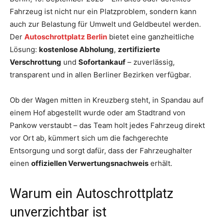
Fahrzeug ist nicht nur ein Platzproblem, sondern kann
auch zur Belastung für Umwelt und Geldbeutel werden.
Der
Autoschrottplatz Berlin
bietet eine ganzheitliche
Lösung:
kostenlose Abholung
,
zertifizierte
Verschrottung
und
Sofortankauf
– zuverlässig,
transparent und in allen Berliner Bezirken verfügbar.
Ob der Wagen mitten in Kreuzberg steht, in Spandau auf
einem Hof abgestellt wurde oder am Stadtrand von
Pankow verstaubt – das Team holt jedes Fahrzeug direkt
vor Ort ab, kümmert sich um die fachgerechte
Entsorgung und sorgt dafür, dass der Fahrzeughalter
einen
offiziellen Verwertungsnachweis
erhält.
Warum ein Autoschrottplatz
unverzichtbar ist