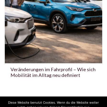
Veränderungen im Fahrprofil – Wie sich
Mobilität im Alltag neu definiert
Diese Website benutzt Cookies. Wenn du die Website weiter
© 2020 - 2025 Copyright - KFZzeitung.com