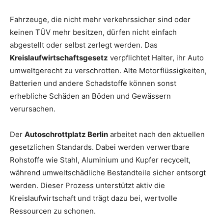
Fahrzeuge, die nicht mehr verkehrssicher sind oder
keinen TÜV mehr besitzen, dürfen nicht einfach
abgestellt oder selbst zerlegt werden. Das
Kreislaufwirtschaftsgesetz
verpflichtet Halter, ihr Auto
umweltgerecht zu verschrotten. Alte Motorflüssigkeiten,
Batterien und andere Schadstoffe können sonst
erhebliche Schäden an Böden und Gewässern
verursachen.
Der
Autoschrottplatz Berlin
arbeitet nach den aktuellen
gesetzlichen Standards. Dabei werden verwertbare
Rohstoffe wie Stahl, Aluminium und Kupfer recycelt,
während umweltschädliche Bestandteile sicher entsorgt
werden. Dieser Prozess unterstützt aktiv die
Kreislaufwirtschaft und trägt dazu bei, wertvolle
Ressourcen zu schonen.