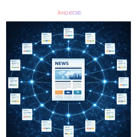
ÄHNLICHE STORIES