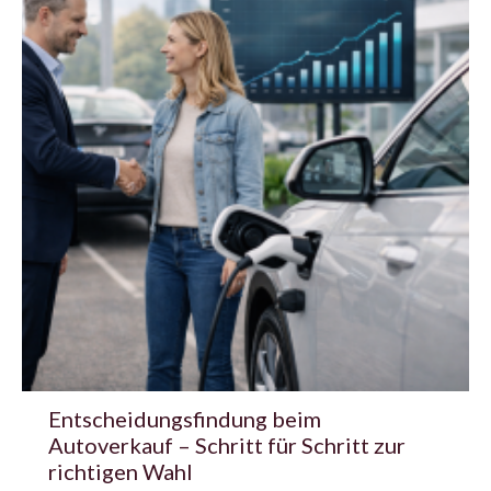
Entscheidungsfindung beim
Autoverkauf – Schritt für Schritt zur
richtigen Wahl