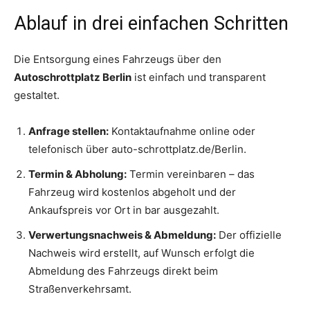
Ablauf in drei einfachen Schritten
Die Entsorgung eines Fahrzeugs über den
Autoschrottplatz Berlin
ist einfach und transparent
gestaltet.
Anfrage stellen:
Kontaktaufnahme online oder
telefonisch über auto-schrottplatz.de/Berlin.
Termin & Abholung:
Termin vereinbaren – das
Fahrzeug wird kostenlos abgeholt und der
Ankaufspreis vor Ort in bar ausgezahlt.
Verwertungsnachweis & Abmeldung:
Der offizielle
Nachweis wird erstellt, auf Wunsch erfolgt die
Abmeldung des Fahrzeugs direkt beim
Straßenverkehrsamt.