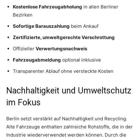
Kostenlose Fahrzeugabholung
in allen Berliner
Bezirken
Sofortige Barauszahlung
beim Ankauf
Zertifizierte, umweltgerechte Verschrottung
Offizieller
Verwertungsnachweis
Fahrzeugabmeldung
optional inklusive
Transparenter Ablauf ohne versteckte Kosten
Nachhaltigkeit und Umweltschutz
im Fokus
Berlin setzt verstärkt auf Nachhaltigkeit und Recycling.
Alte Fahrzeuge enthalten zahlreiche Rohstoffe, die in der
Industrie wiederverwendet werden können. Durch die