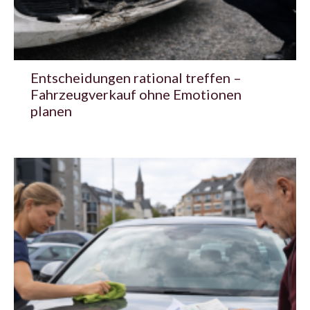
Entscheidungen rational treffen –
Fahrzeugverkauf ohne Emotionen
planen