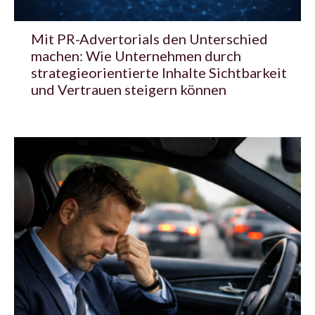
Mit PR-Advertorials den Unterschied
machen: Wie Unternehmen durch
strategieorientierte Inhalte Sichtbarkeit
und Vertrauen steigern können