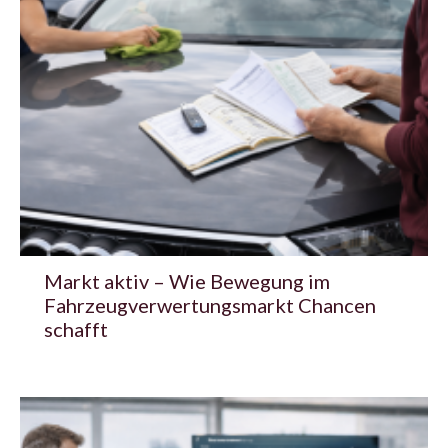
Markt aktiv – Wie Bewegung im
Fahrzeugverwertungsmarkt Chancen
schafft