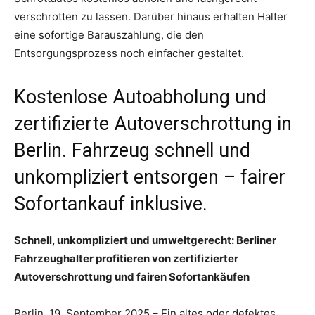
verschrotten zu lassen. Darüber hinaus erhalten Halter
eine sofortige Barauszahlung, die den
Entsorgungsprozess noch einfacher gestaltet.
Kostenlose Autoabholung und
zertifizierte Autoverschrottung in
Berlin. Fahrzeug schnell und
unkompliziert entsorgen – fairer
Sofortankauf inklusive.
Schnell, unkompliziert und umweltgerecht: Berliner
Fahrzeughalter profitieren von zertifizierter
Autoverschrottung und fairen Sofortankäufen
Berlin, 19. September 2025 – Ein altes oder defektes