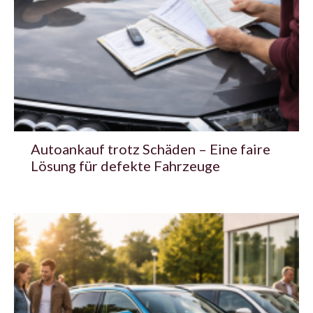
Autoankauf trotz Schäden – Eine faire
Lösung für defekte Fahrzeuge