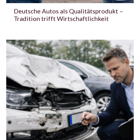
Deutsche Autos als Qualitätsprodukt –
Tradition trifft Wirtschaftlichkeit