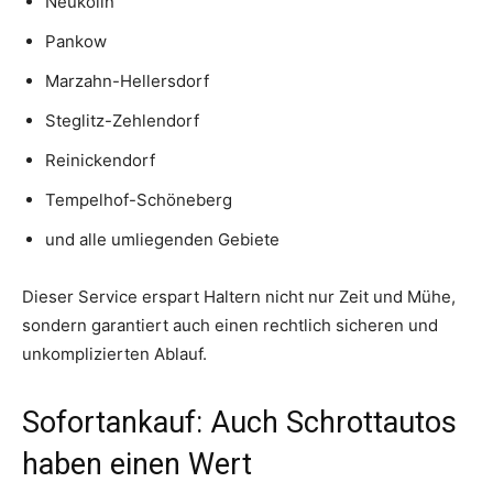
Neukölln
Pankow
Marzahn-Hellersdorf
Steglitz-Zehlendorf
Reinickendorf
Tempelhof-Schöneberg
und alle umliegenden Gebiete
Dieser Service erspart Haltern nicht nur Zeit und Mühe,
sondern garantiert auch einen rechtlich sicheren und
unkomplizierten Ablauf.
Sofortankauf: Auch Schrottautos
haben einen Wert