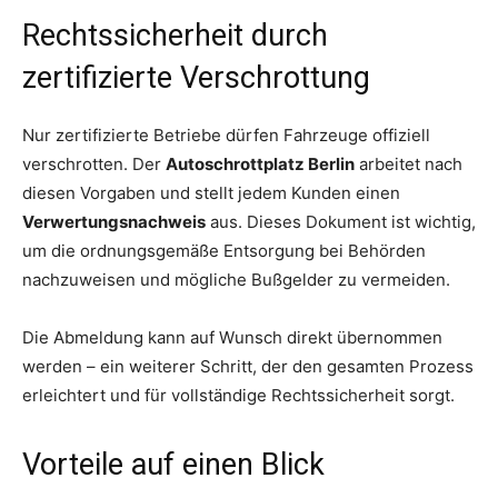
Rechtssicherheit durch
zertifizierte Verschrottung
Nur zertifizierte Betriebe dürfen Fahrzeuge offiziell
verschrotten. Der
Autoschrottplatz Berlin
arbeitet nach
diesen Vorgaben und stellt jedem Kunden einen
Verwertungsnachweis
aus. Dieses Dokument ist wichtig,
um die ordnungsgemäße Entsorgung bei Behörden
nachzuweisen und mögliche Bußgelder zu vermeiden.
Die Abmeldung kann auf Wunsch direkt übernommen
werden – ein weiterer Schritt, der den gesamten Prozess
erleichtert und für vollständige Rechtssicherheit sorgt.
Vorteile auf einen Blick