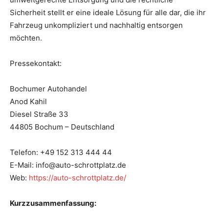
Sicherheit stellt er eine ideale Lösung für alle dar, die ihr
Fahrzeug unkompliziert und nachhaltig entsorgen
möchten.
Pressekontakt:
Bochumer Autohandel
Anod Kahil
Diesel Straße 33
44805 Bochum – Deutschland
Telefon: +49 152 313 444 44
E-Mail: info@auto-schrottplatz.de
Web:
https://auto-schrottplatz.de/
Kurzzusammenfassung: