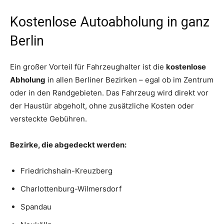
Kostenlose Autoabholung in ganz
Berlin
Ein großer Vorteil für Fahrzeughalter ist die
kostenlose
Abholung
in allen Berliner Bezirken – egal ob im Zentrum
oder in den Randgebieten. Das Fahrzeug wird direkt vor
der Haustür abgeholt, ohne zusätzliche Kosten oder
versteckte Gebühren.
Bezirke, die abgedeckt werden:
Friedrichshain-Kreuzberg
Charlottenburg-Wilmersdorf
Spandau