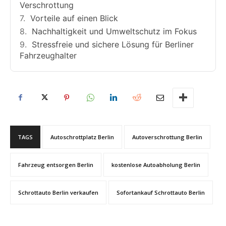
Verschrottung
Vorteile auf einen Blick
Nachhaltigkeit und Umweltschutz im Fokus
Stressfreie und sichere Lösung für Berliner
Fahrzeughalter
TAGS
Autoschrottplatz Berlin
Autoverschrottung Berlin
Fahrzeug entsorgen Berlin
kostenlose Autoabholung Berlin
Schrottauto Berlin verkaufen
Sofortankauf Schrottauto Berlin