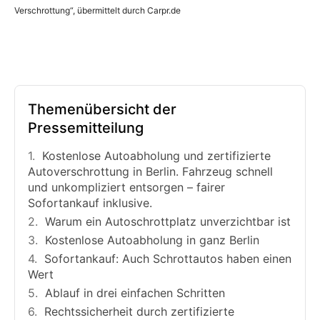
Verschrottung“, übermittelt durch Carpr.de
Themenübersicht der
Pressemitteilung
Kostenlose Autoabholung und zertifizierte
Autoverschrottung in Berlin. Fahrzeug schnell
und unkompliziert entsorgen – fairer
Sofortankauf inklusive.
Warum ein Autoschrottplatz unverzichtbar ist
Kostenlose Autoabholung in ganz Berlin
Sofortankauf: Auch Schrottautos haben einen
Wert
Ablauf in drei einfachen Schritten
Rechtssicherheit durch zertifizierte