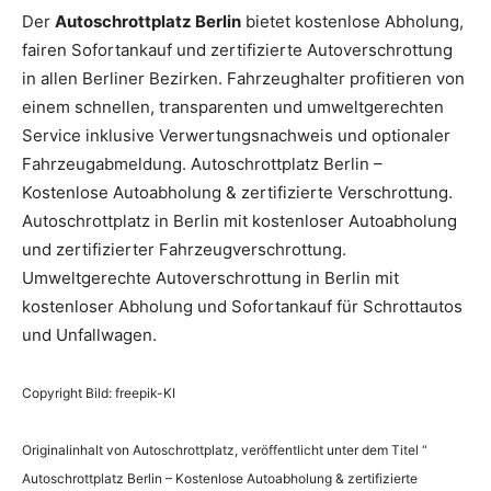
Der
Autoschrottplatz Berlin
bietet kostenlose Abholung,
fairen Sofortankauf und zertifizierte Autoverschrottung
in allen Berliner Bezirken. Fahrzeughalter profitieren von
einem schnellen, transparenten und umweltgerechten
Service inklusive Verwertungsnachweis und optionaler
Fahrzeugabmeldung. Autoschrottplatz Berlin –
Kostenlose Autoabholung & zertifizierte Verschrottung.
Autoschrottplatz in Berlin mit kostenloser Autoabholung
und zertifizierter Fahrzeugverschrottung.
Umweltgerechte Autoverschrottung in Berlin mit
kostenloser Abholung und Sofortankauf für Schrottautos
und Unfallwagen.
Copyright Bild: freepik-KI
Originalinhalt von Autoschrottplatz, veröffentlicht unter dem Titel “
Autoschrottplatz Berlin – Kostenlose Autoabholung & zertifizierte