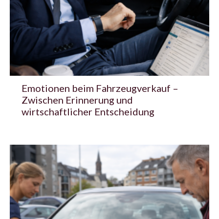
Emotionen beim Fahrzeugverkauf –
Zwischen Erinnerung und
wirtschaftlicher Entscheidung