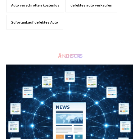
Auto verschrotten kostenlos
defektes auto verkaufen
Sofortankauf defektes Auto
ÄHNLICHE STORIES