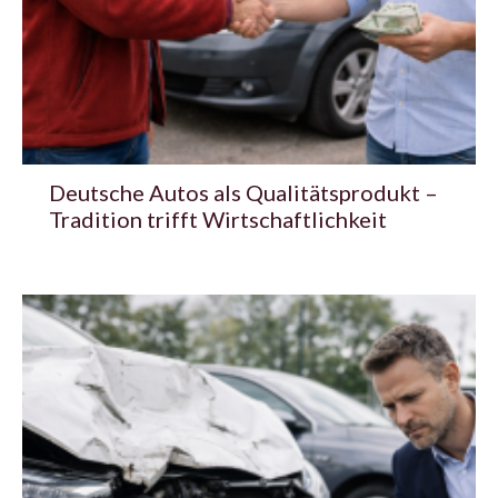
Deutsche Autos als Qualitätsprodukt –
Tradition trifft Wirtschaftlichkeit