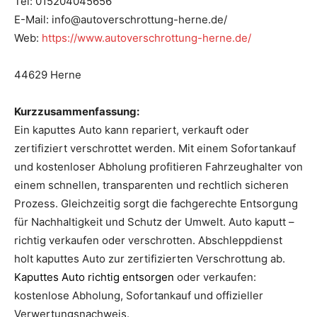
Tel: 015204045656
E-Mail: info@autoverschrottung-herne.de/
Web:
https://www.autoverschrottung-herne.de/
44629 Herne
Kurzzusammenfassung:
Ein kaputtes Auto kann repariert, verkauft oder
zertifiziert verschrottet werden. Mit einem Sofortankauf
und kostenloser Abholung profitieren Fahrzeughalter von
einem schnellen, transparenten und rechtlich sicheren
Prozess. Gleichzeitig sorgt die fachgerechte Entsorgung
für Nachhaltigkeit und Schutz der Umwelt. Auto kaputt –
richtig verkaufen oder verschrotten. Abschleppdienst
holt kaputtes Auto zur zertifizierten Verschrottung ab.
Kaputtes Auto richtig entsorgen
oder verkaufen:
kostenlose Abholung, Sofortankauf und offizieller
Verwertungsnachweis.