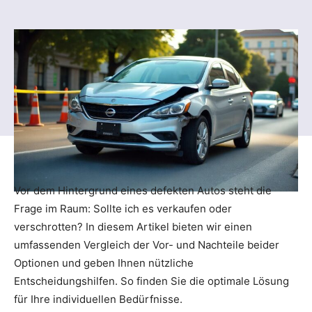
Vor dem Hintergrund eines defekten Autos steht die
Frage im Raum: Sollte ich es verkaufen oder
verschrotten? In diesem Artikel bieten wir einen
umfassenden Vergleich der Vor- und Nachteile beider
Optionen und geben Ihnen nützliche
Entscheidungshilfen. So finden Sie die optimale Lösung
für Ihre individuellen Bedürfnisse.