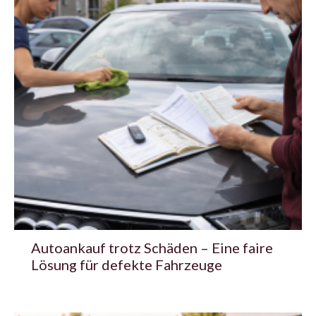
Autoankauf trotz Schäden – Eine faire
Lösung für defekte Fahrzeuge