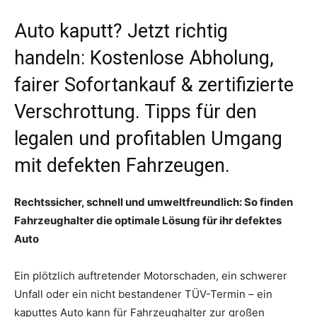
Auto kaputt? Jetzt richtig
handeln: Kostenlose Abholung,
fairer Sofortankauf & zertifizierte
Verschrottung. Tipps für den
legalen und profitablen Umgang
mit defekten Fahrzeugen.
Rechtssicher, schnell und umweltfreundlich: So finden
Fahrzeughalter die optimale Lösung für ihr defektes
Auto
Ein plötzlich auftretender Motorschaden, ein schwerer
Unfall oder ein nicht bestandener TÜV-Termin – ein
kaputtes Auto kann für Fahrzeughalter zur großen