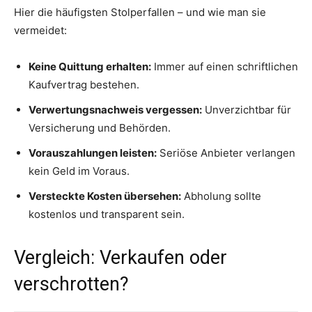
Hier die häufigsten Stolperfallen – und wie man sie
vermeidet:
Keine Quittung erhalten:
Immer auf einen schriftlichen
Kaufvertrag bestehen.
Verwertungsnachweis vergessen:
Unverzichtbar für
Versicherung und Behörden.
Vorauszahlungen leisten:
Seriöse Anbieter verlangen
kein Geld im Voraus.
Versteckte Kosten übersehen:
Abholung sollte
kostenlos und transparent sein.
Vergleich: Verkaufen oder
verschrotten?