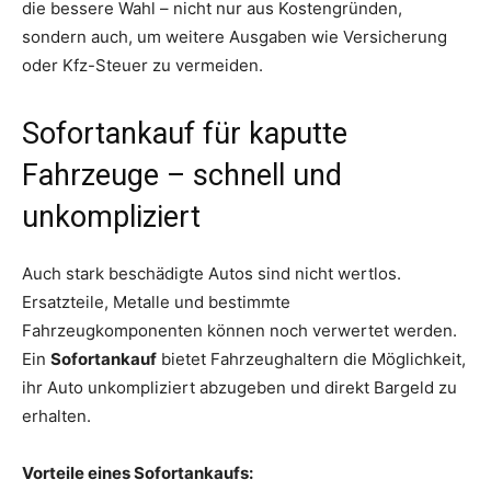
die bessere Wahl – nicht nur aus Kostengründen,
sondern auch, um weitere Ausgaben wie Versicherung
oder Kfz-Steuer zu vermeiden.
Sofortankauf für kaputte
Fahrzeuge – schnell und
unkompliziert
Auch stark beschädigte Autos sind nicht wertlos.
Ersatzteile, Metalle und bestimmte
Fahrzeugkomponenten können noch verwertet werden.
Ein
Sofortankauf
bietet Fahrzeughaltern die Möglichkeit,
ihr Auto unkompliziert abzugeben und direkt Bargeld zu
erhalten.
Vorteile eines Sofortankaufs: