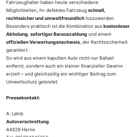
Fahrzeughalter haben heute verschiedene
Möglichkeiten, ihr defektes Fahrzeug
schnell,
rechtssicher und umweltfreundlich
loszuwerden.
Besonders praktisch ist die Kombination aus
kostenloser
Abholung
,
sofortiger Barauszahlung
und einem
offiziellen Verwertungsnachweis
, der Rechtssicherheit
garantiert.
So wird aus einem kaputten Auto nicht nur Ballast
entfernt, sondern auch ein kleiner finanzieller Gewinn
erzielt – und gleichzeitig ein wichtiger Beitrag zum
Umweltschutz geleistet.
Pressekontakt:
A. Lahib
Autoverschrottung
44629 Herne