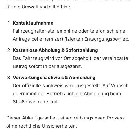
für die Umwelt vorteilhaft ist:
Kontaktaufnahme
Fahrzeughalter stellen online oder telefonisch eine
Anfrage bei einem zertifizierten Entsorgungsbetrieb.
Kostenlose Abholung & Sofortzahlung
Das Fahrzeug wird vor Ort abgeholt, der vereinbarte
Betrag sofort in bar ausgezahlt.
Verwertungsnachweis & Abmeldung
Der offizielle Nachweis wird ausgestellt. Auf Wunsch
übernimmt der Betrieb auch die Abmeldung beim
Straßenverkehrsamt.
Dieser Ablauf garantiert einen reibungslosen Prozess
ohne rechtliche Unsicherheiten.