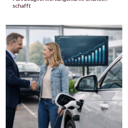
schafft