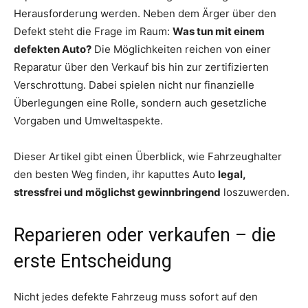
Herausforderung werden. Neben dem Ärger über den
Defekt steht die Frage im Raum:
Was tun mit einem
defekten Auto?
Die Möglichkeiten reichen von einer
Reparatur über den Verkauf bis hin zur zertifizierten
Verschrottung. Dabei spielen nicht nur finanzielle
Überlegungen eine Rolle, sondern auch gesetzliche
Vorgaben und Umweltaspekte.
Dieser Artikel gibt einen Überblick, wie Fahrzeughalter
den besten Weg finden, ihr kaputtes Auto
legal,
stressfrei und möglichst gewinnbringend
loszuwerden.
Reparieren oder verkaufen – die
erste Entscheidung
Nicht jedes defekte Fahrzeug muss sofort auf den