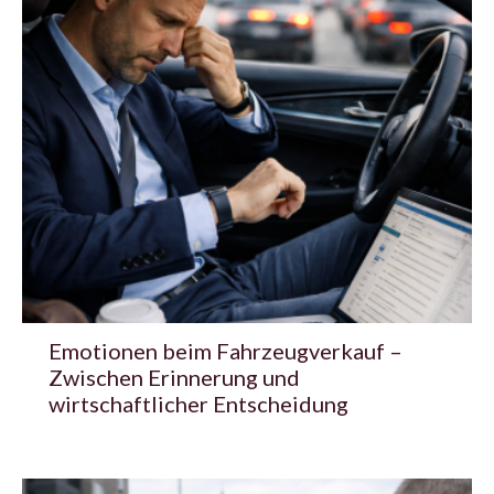
Emotionen beim Fahrzeugverkauf –
Zwischen Erinnerung und
wirtschaftlicher Entscheidung