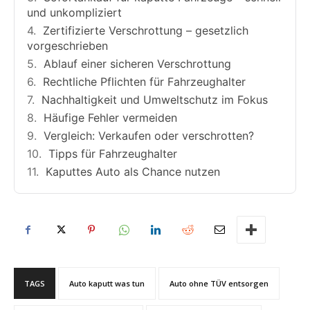
und unkompliziert
Zertifizierte Verschrottung – gesetzlich
vorgeschrieben
Ablauf einer sicheren Verschrottung
Rechtliche Pflichten für Fahrzeughalter
Nachhaltigkeit und Umweltschutz im Fokus
Häufige Fehler vermeiden
Vergleich: Verkaufen oder verschrotten?
Tipps für Fahrzeughalter
Kaputtes Auto als Chance nutzen
TAGS
Auto kaputt was tun
Auto ohne TÜV entsorgen