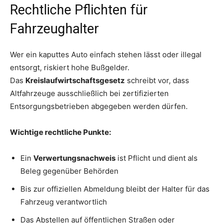
Rechtliche Pflichten für
Fahrzeughalter
Wer ein kaputtes Auto einfach stehen lässt oder illegal
entsorgt, riskiert hohe Bußgelder.
Das
Kreislaufwirtschaftsgesetz
schreibt vor, dass
Altfahrzeuge ausschließlich bei zertifizierten
Entsorgungsbetrieben abgegeben werden dürfen.
Wichtige rechtliche Punkte:
Ein
Verwertungsnachweis
ist Pflicht und dient als
Beleg gegenüber Behörden
Bis zur offiziellen Abmeldung bleibt der Halter für das
Fahrzeug verantwortlich
Das Abstellen auf öffentlichen Straßen oder