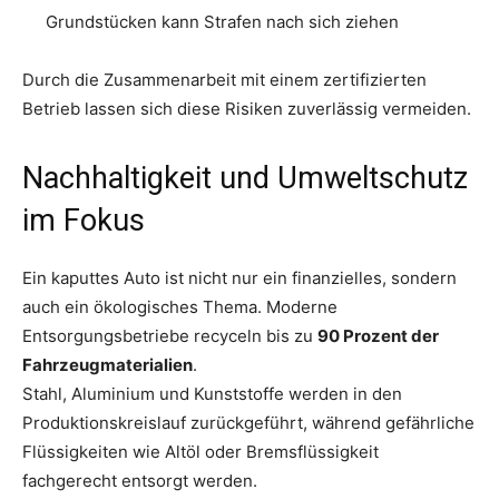
Grundstücken kann Strafen nach sich ziehen
Durch die Zusammenarbeit mit einem zertifizierten
Betrieb lassen sich diese Risiken zuverlässig vermeiden.
Nachhaltigkeit und Umweltschutz
im Fokus
Ein kaputtes Auto ist nicht nur ein finanzielles, sondern
auch ein ökologisches Thema. Moderne
Entsorgungsbetriebe recyceln bis zu
90 Prozent der
Fahrzeugmaterialien
.
Stahl, Aluminium und Kunststoffe werden in den
Produktionskreislauf zurückgeführt, während gefährliche
Flüssigkeiten wie Altöl oder Bremsflüssigkeit
fachgerecht entsorgt werden.