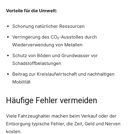
Vorteile für die Umwelt:
Schonung natürlicher Ressourcen
Verringerung des CO₂-Ausstoßes durch
Wiederverwendung von Metallen
Schutz von Böden und Grundwasser vor
Schadstoffbelastungen
Beitrag zur Kreislaufwirtschaft und nachhaltigen
Mobilität
Häufige Fehler vermeiden
Viele Fahrzeughalter machen beim Verkauf oder der
Entsorgung typische Fehler, die Zeit, Geld und Nerven
kosten.