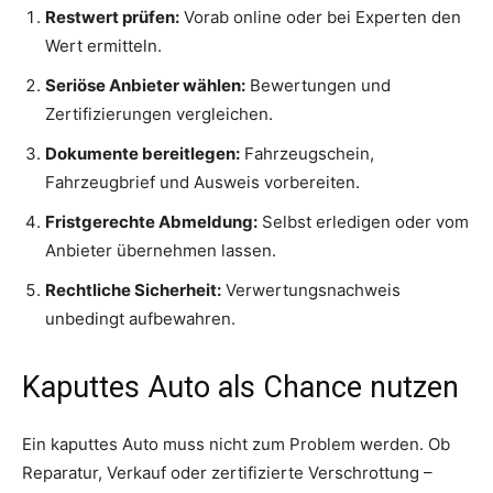
Restwert prüfen:
Vorab online oder bei Experten den
Wert ermitteln.
Seriöse Anbieter wählen:
Bewertungen und
Zertifizierungen vergleichen.
Dokumente bereitlegen:
Fahrzeugschein,
Fahrzeugbrief und Ausweis vorbereiten.
Fristgerechte Abmeldung:
Selbst erledigen oder vom
Anbieter übernehmen lassen.
Rechtliche Sicherheit:
Verwertungsnachweis
unbedingt aufbewahren.
Kaputtes Auto als Chance nutzen
Ein kaputtes Auto muss nicht zum Problem werden. Ob
Reparatur, Verkauf oder zertifizierte Verschrottung –