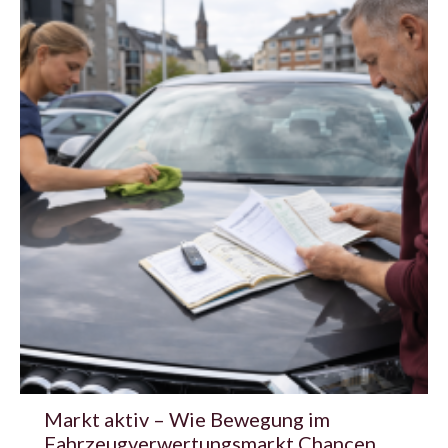
Markt aktiv – Wie Bewegung im
Fahrzeugverwertungsmarkt Chancen