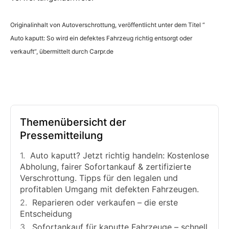
Originalinhalt von Autoverschrottung, veröffentlicht unter dem Titel “
Auto kaputt: So wird ein defektes Fahrzeug richtig entsorgt oder
verkauft“, übermittelt durch Carpr.de
Themenübersicht der
Pressemitteilung
Auto kaputt? Jetzt richtig handeln: Kostenlose
Abholung, fairer Sofortankauf & zertifizierte
Verschrottung. Tipps für den legalen und
profitablen Umgang mit defekten Fahrzeugen.
Reparieren oder verkaufen – die erste
Entscheidung
Sofortankauf für kaputte Fahrzeuge – schnell