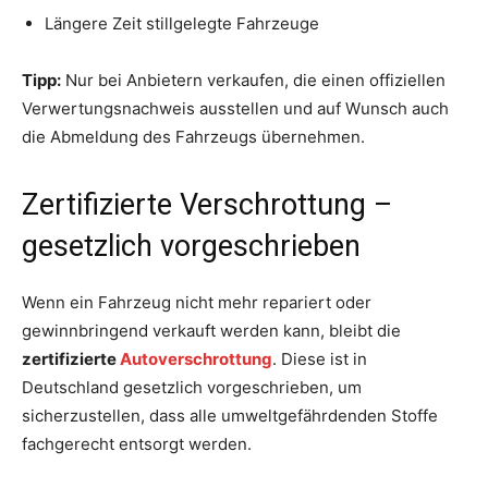
Längere Zeit stillgelegte Fahrzeuge
Tipp:
Nur bei Anbietern verkaufen, die einen offiziellen
Verwertungsnachweis ausstellen und auf Wunsch auch
die Abmeldung des Fahrzeugs übernehmen.
Zertifizierte Verschrottung –
gesetzlich vorgeschrieben
Wenn ein Fahrzeug nicht mehr repariert oder
gewinnbringend verkauft werden kann, bleibt die
zertifizierte
Autoverschrottung
. Diese ist in
Deutschland gesetzlich vorgeschrieben, um
sicherzustellen, dass alle umweltgefährdenden Stoffe
fachgerecht entsorgt werden.