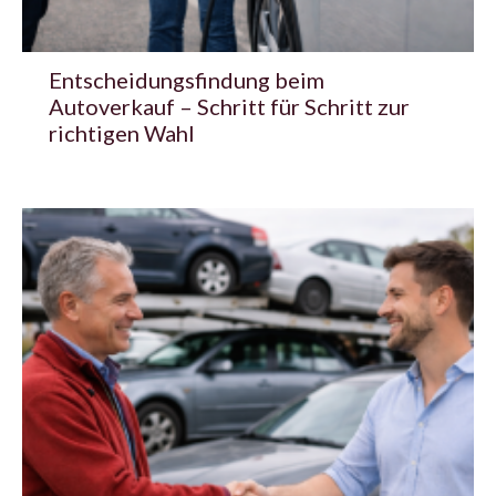
Entscheidungsfindung beim
Autoverkauf – Schritt für Schritt zur
richtigen Wahl