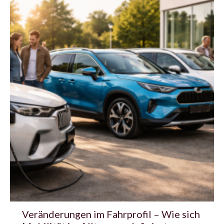
Veränderungen im Fahrprofil – Wie sich