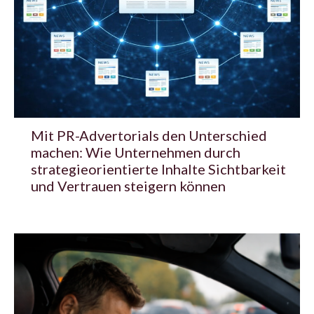
Mit PR-Advertorials den Unterschied
machen: Wie Unternehmen durch
strategieorientierte Inhalte Sichtbarkeit
und Vertrauen steigern können