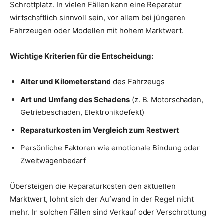
Schrottplatz. In vielen Fällen kann eine Reparatur
wirtschaftlich sinnvoll sein, vor allem bei jüngeren
Fahrzeugen oder Modellen mit hohem Marktwert.
Wichtige Kriterien für die Entscheidung:
Alter und Kilometerstand
des Fahrzeugs
Art und Umfang des Schadens
(z. B. Motorschaden,
Getriebeschaden, Elektronikdefekt)
Reparaturkosten im Vergleich zum Restwert
Persönliche Faktoren wie emotionale Bindung oder
Zweitwagenbedarf
Übersteigen die Reparaturkosten den aktuellen
Marktwert, lohnt sich der Aufwand in der Regel nicht
mehr. In solchen Fällen sind Verkauf oder Verschrottung