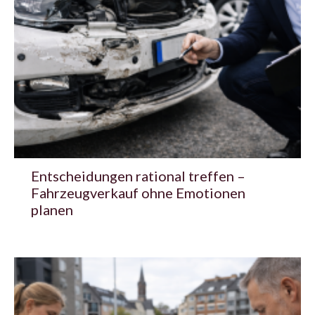
Entscheidungen rational treffen –
Fahrzeugverkauf ohne Emotionen
planen