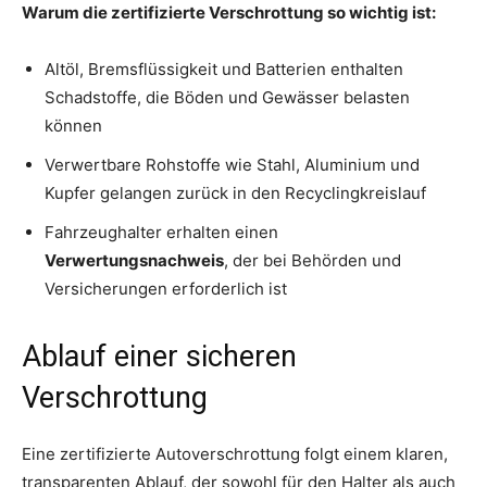
Warum die zertifizierte Verschrottung so wichtig ist:
Altöl, Bremsflüssigkeit und Batterien enthalten
Schadstoffe, die Böden und Gewässer belasten
können
Verwertbare Rohstoffe wie Stahl, Aluminium und
Kupfer gelangen zurück in den Recyclingkreislauf
Fahrzeughalter erhalten einen
Verwertungsnachweis
, der bei Behörden und
Versicherungen erforderlich ist
Ablauf einer sicheren
Verschrottung
Eine zertifizierte Autoverschrottung folgt einem klaren,
transparenten Ablauf, der sowohl für den Halter als auch