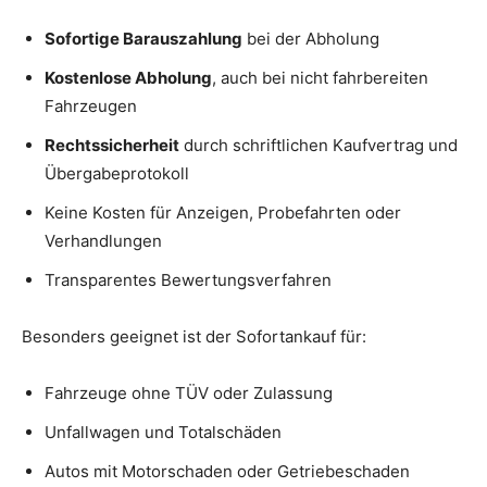
Sofortige Barauszahlung
bei der Abholung
Kostenlose Abholung
, auch bei nicht fahrbereiten
Fahrzeugen
Rechtssicherheit
durch schriftlichen Kaufvertrag und
Übergabeprotokoll
Keine Kosten für Anzeigen, Probefahrten oder
Verhandlungen
Transparentes Bewertungsverfahren
Besonders geeignet ist der Sofortankauf für:
Fahrzeuge ohne TÜV oder Zulassung
Unfallwagen und Totalschäden
Autos mit Motorschaden oder Getriebeschaden