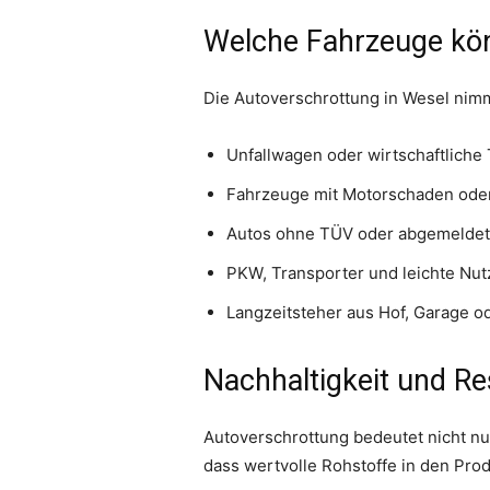
Welche Fahrzeuge kön
Die Autoverschrottung in Wesel nimm
Unfallwagen oder wirtschaftliche
Fahrzeuge mit Motorschaden ode
Autos ohne TÜV oder abgemeldet
PKW, Transporter und leichte Nu
Langzeitsteher aus Hof, Garage o
Nachhaltigkeit und 
Autoverschrottung bedeutet nicht nu
dass wertvolle Rohstoffe in den Pro