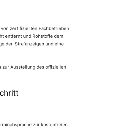
 von zertifizierten Fachbetrieben
cht entfernt und Rohstoffe dem
gelder, Strafanzeigen und eine
 zur Ausstellung des offiziellen
chritt
Terminabsprache zur kostenfreien