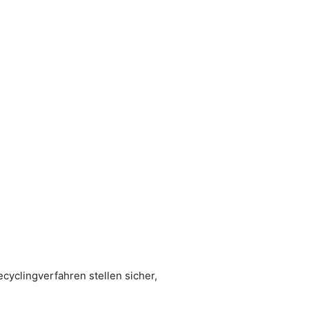
yclingverfahren stellen sicher,