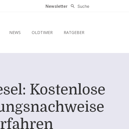
Suche
Newsletter
NEWS
OLDTIMER
RATGEBER
sel: Kostenlose
tungsnachweise
rfahren