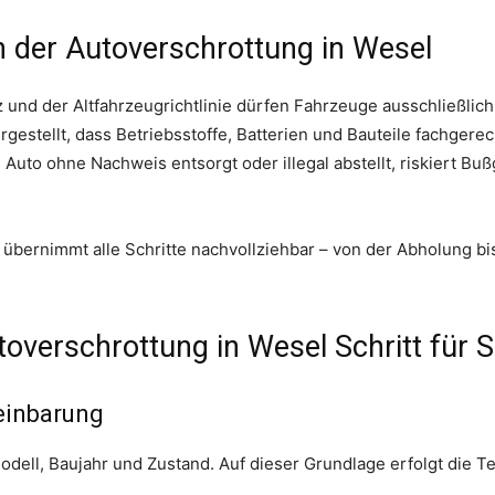
n der Autoverschrottung in Wesel
und der Altfahrzeugrichtlinie dürfen Fahrzeuge ausschließlich
ergestellt, dass Betriebsstoffe, Batterien und Bauteile fachgere
Auto ohne Nachweis entsorgt oder illegal abstellt, riskiert Buß
 übernimmt alle Schritte nachvollziehbar – von der Abholung bis
toverschrottung in Wesel Schritt für S
einbarung
odell, Baujahr und Zustand. Auf dieser Grundlage erfolgt die 