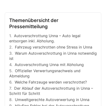
Themenübersicht der
Pressemitteilung
Autoverschrottung Unna – Auto legal
entsorgen inkl. Abholung.
Fahrzeug verschrotten ohne Stress in Unna
Warum Autoverschrottung in Unna notwendig
ist
Autoverschrottung Unna mit Abholung
Offizieller Verwertungsnachweis und
Abmeldung
Welche Fahrzeuge werden verschrottet?
Der Ablauf der Autoverschrottung in Unna –
Schritt für Schritt
Umweltgerechte Autoverwertung in Unna
Häufige Fehler bei der Autoverschrottung