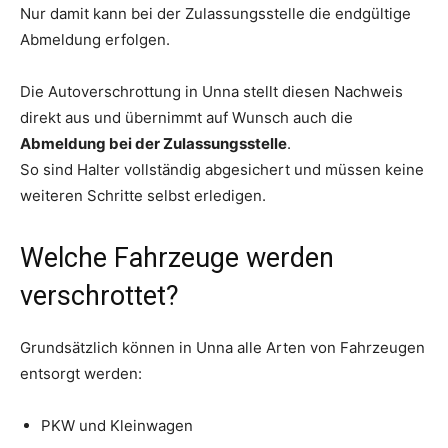
Nur damit kann bei der Zulassungsstelle die endgültige
Abmeldung erfolgen.
Die Autoverschrottung in Unna stellt diesen Nachweis
direkt aus und übernimmt auf Wunsch auch die
Abmeldung bei der Zulassungsstelle
.
So sind Halter vollständig abgesichert und müssen keine
weiteren Schritte selbst erledigen.
Welche Fahrzeuge werden
verschrottet?
Grundsätzlich können in Unna alle Arten von Fahrzeugen
entsorgt werden:
PKW und Kleinwagen