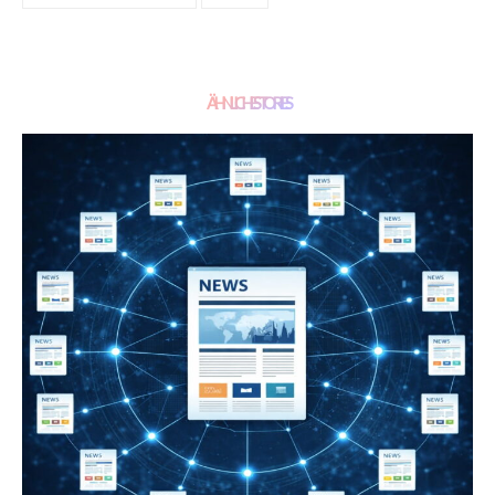
ÄHNLICHE STORIES