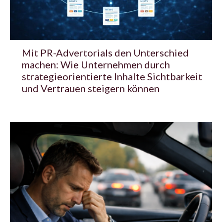
Mit PR-Advertorials den Unterschied
machen: Wie Unternehmen durch
strategieorientierte Inhalte Sichtbarkeit
und Vertrauen steigern können