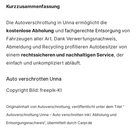
Kurzzusammenfassung
Die Autoverschrottung in Unna ermöglicht die
kostenlose Abholung
und
fachgerechte Entsorgung
von
Fahrzeugen aller Art. Dank Verwertungsnachweis,
Abmeldung und Recycling profitieren Autobesitzer von
einem
rechtssicheren und nachhaltigen Service
, der
einfach und unkompliziert abläuft.
Auto verschrotten Unna
Copyright Bild: freepik-KI
Originalinhalt von Autoverschrottung, veröffentlicht unter dem Titel “
Autoverschrottung Unna – Auto verschrotten inkl. Abholung und
Entsorgungsnachweis“, übermittelt durch Carpr.de