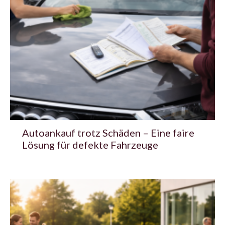
Autoankauf trotz Schäden – Eine faire
Lösung für defekte Fahrzeuge