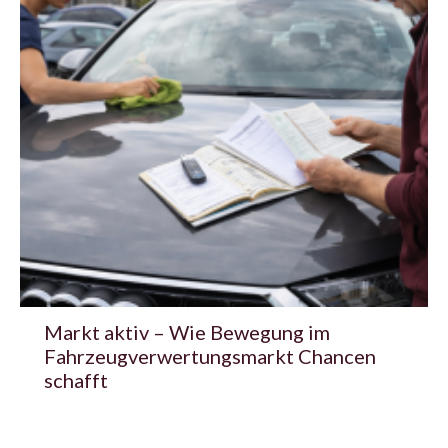
Markt aktiv – Wie Bewegung im
Fahrzeugverwertungsmarkt Chancen
schafft