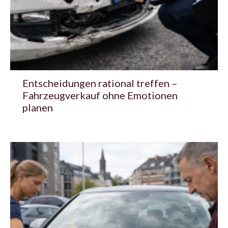
Entscheidungen rational treffen –
Fahrzeugverkauf ohne Emotionen
planen