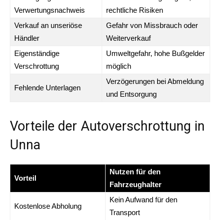
Verwertungsnachweis
rechtliche Risiken
Verkauf an unseriöse
Gefahr von Missbrauch oder
Händler
Weiterverkauf
Eigenständige
Umweltgefahr, hohe Bußgelder
Verschrottung
möglich
Verzögerungen bei Abmeldung
Fehlende Unterlagen
und Entsorgung
Vorteile der Autoverschrottung in
Unna
Nutzen für den
Vorteil
Fahrzeughalter
Kein Aufwand für den
Kostenlose Abholung
Transport