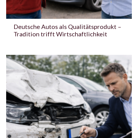
Deutsche Autos als Qualitätsprodukt –
Tradition trifft Wirtschaftlichkeit