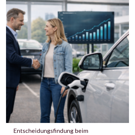
Entscheidungsfindung beim