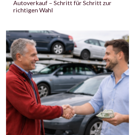
Autoverkauf – Schritt für Schritt zur
richtigen Wahl