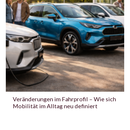
Veränderungen im Fahrprofil – Wie sich
Mobilität im Alltag neu definiert