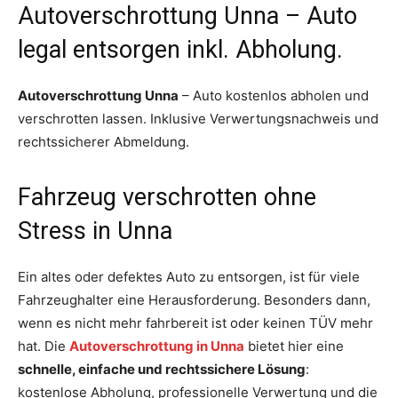
Autoverschrottung Unna – Auto
legal entsorgen inkl. Abholung.
Autoverschrottung Unna
– Auto kostenlos abholen und
verschrotten lassen. Inklusive Verwertungsnachweis und
rechtssicherer Abmeldung.
Fahrzeug verschrotten ohne
Stress in Unna
Ein altes oder defektes Auto zu entsorgen, ist für viele
Fahrzeughalter eine Herausforderung. Besonders dann,
wenn es nicht mehr fahrbereit ist oder keinen TÜV mehr
hat. Die
Autoverschrottung in Unna
bietet hier eine
schnelle, einfache und rechtssichere Lösung
:
kostenlose Abholung, professionelle Verwertung und die