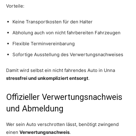
Vorteile:
Keine Transportkosten für den Halter
Abholung auch von nicht fahrbereiten Fahrzeugen
Flexible Terminvereinbarung
Sofortige Ausstellung des Verwertungsnachweises
Damit wird selbst ein nicht fahrendes Auto in Unna
stressfrei und unkompliziert entsorgt
.
Offizieller Verwertungsnachweis
und Abmeldung
Wer sein Auto verschrotten lässt, benötigt zwingend
einen
Verwertungsnachweis
.