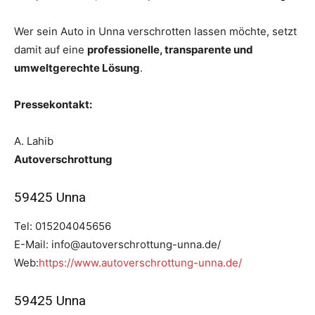
Wer sein Auto in Unna verschrotten lassen möchte, setzt
damit auf eine
professionelle, transparente und
umweltgerechte Lösung
.
Pressekontakt:
A. Lahib
Autoverschrottung
59425 Unna
Tel: 015204045656
E-Mail: info@autoverschrottung-unna.de/
Web:
https://www.autoverschrottung-unna.de/
59425 Unna