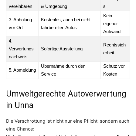
vereinbaren
& Umgebung
s
Kein
3. Abholung
Kostenlos, auch bei nicht
eigener
vor Ort
fahrbereiten Autos
Aufwand
4.
Rechtssich
Verwertungs
Sofortige Ausstellung
erheit
nachweis
Übernahme durch den
Schutz vor
5. Abmeldung
Service
Kosten
Umweltgerechte Autoverwertung
in Unna
Die Verschrottung ist nicht nur eine Pflicht, sondern auch
eine Chance: