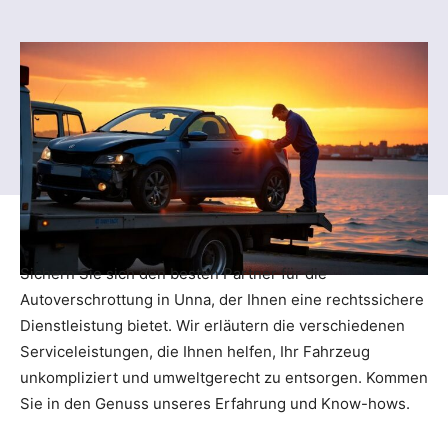
Sichern Sie sich den besten Partner für die
Autoverschrottung in Unna, der Ihnen eine rechtssichere
Dienstleistung bietet. Wir erläutern die verschiedenen
Serviceleistungen, die Ihnen helfen, Ihr Fahrzeug
unkompliziert und umweltgerecht zu entsorgen. Kommen
Sie in den Genuss unseres Erfahrung und Know-hows.