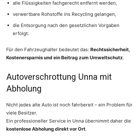
alle Flüssigkeiten fachgerecht entfernt werden,
verwertbare Rohstoffe ins Recycling gelangen,
die Entsorgung nach den gesetzlichen Vorgaben
erfolgt.
Für den Fahrzeughalter bedeutet das:
Rechtssicherheit,
Kostenersparnis und ein Beitrag zum Umweltschutz
.
Autoverschrottung Unna mit
Abholung
Nicht jedes alte Auto ist noch fahrbereit – ein Problem für
viele Besitzer.
Ein professioneller Service in Unna übernimmt daher die
kostenlose Abholung direkt vor Ort
.