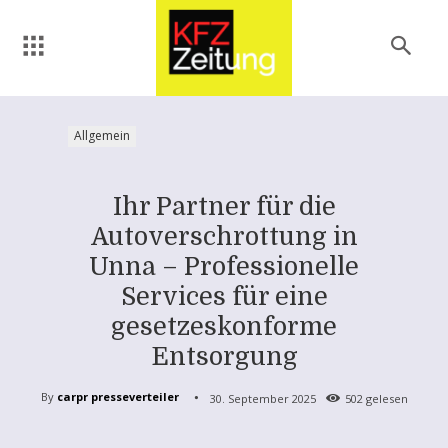
Allgemein
Ihr Partner für die
Autoverschrottung in
Unna – Professionelle
Services für eine
gesetzeskonforme
Entsorgung
By
carpr presseverteiler
30. September 2025
502
gelesen