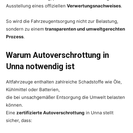
Ausstellung eines offiziellen
Verwertungsnachweises
.
So wird die Fahrzeugentsorgung nicht zur Belastung,
sondern zu einem
transparenten und umweltgerechten
Prozess
.
Warum Autoverschrottung in
Unna notwendig ist
Altfahrzeuge enthalten zahlreiche Schadstoffe wie Öle,
Kühlmittel oder Batterien,
die bei unsachgemäßer Entsorgung die Umwelt belasten
können.
Eine
zertifizierte Autoverschrottung
in Unna stellt
sicher, dass: