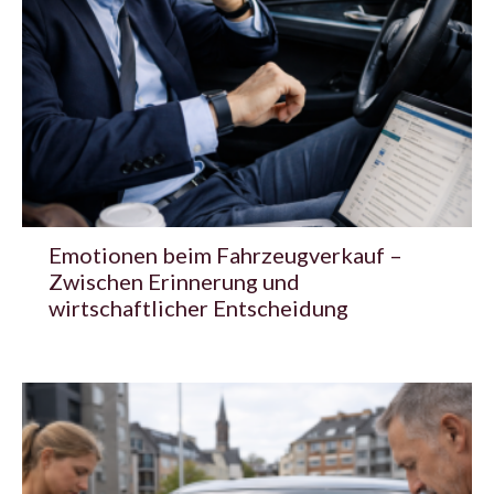
Emotionen beim Fahrzeugverkauf –
Zwischen Erinnerung und
wirtschaftlicher Entscheidung