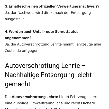
3. Erhalte ich einen offiziellen Verwertungsnachweis?
Ja, der Nachweis wird direkt nach der Entsorgung
ausgestellt.
4. Werden auch Unfall- oder Schrottautos
angenommen?
Ja, die Autoverschrottung Lehrte nimmt Fahrzeuge aller
Zustände entgegen.
Autoverschrottung Lehrte –
Nachhaltige Entsorgung leicht
gemacht
Die
Autoverschrottung Lehrte
bietet Fahrzeughaltern
eine günstige, umweltfreundliche und rechtssichere