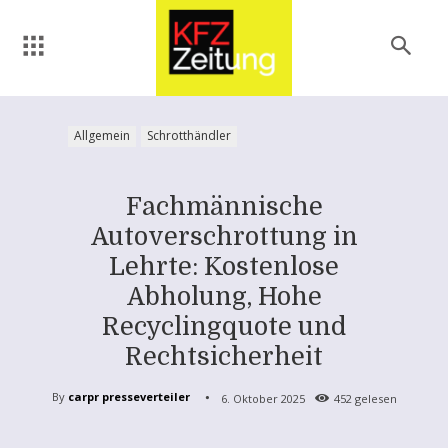
Allgemein
Schrotthändler
Fachmännische
Autoverschrottung in
Lehrte: Kostenlose
Abholung, Hohe
Recyclingquote und
Rechtsicherheit
By
carpr presseverteiler
6. Oktober 2025
452
gelesen