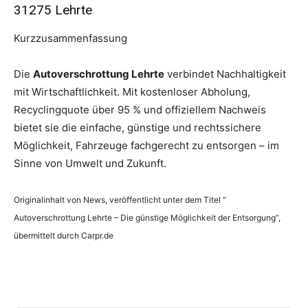
31275 Lehrte
Kurzzusammenfassung
Die
Autoverschrottung Lehrte
verbindet Nachhaltigkeit
mit Wirtschaftlichkeit. Mit kostenloser Abholung,
Recyclingquote über 95 % und offiziellem Nachweis
bietet sie die einfache, günstige und rechtssichere
Möglichkeit, Fahrzeuge fachgerecht zu entsorgen – im
Sinne von Umwelt und Zukunft.
Originalinhalt von News, veröffentlicht unter dem Titel “
Autoverschrottung Lehrte – Die günstige Möglichkeit der Entsorgung“,
übermittelt durch Carpr.de