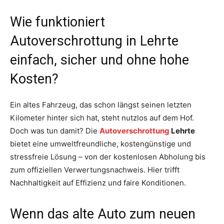
Wie funktioniert
Autoverschrottung in Lehrte
einfach, sicher und ohne hohe
Kosten?
Ein altes Fahrzeug, das schon längst seinen letzten
Kilometer hinter sich hat, steht nutzlos auf dem Hof.
Doch was tun damit? Die
Autoverschrottung
Lehrte
bietet eine umweltfreundliche, kostengünstige und
stressfreie Lösung – von der kostenlosen Abholung bis
zum offiziellen Verwertungsnachweis. Hier trifft
Nachhaltigkeit auf Effizienz und faire Konditionen.
Wenn das alte Auto zum neuen