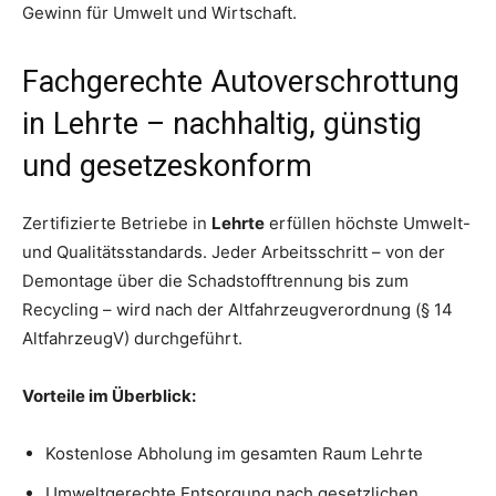
Gewinn für Umwelt und Wirtschaft.
Fachgerechte Autoverschrottung
in Lehrte – nachhaltig, günstig
und gesetzeskonform
Zertifizierte Betriebe in
Lehrte
erfüllen höchste Umwelt-
und Qualitätsstandards. Jeder Arbeitsschritt – von der
Demontage über die Schadstofftrennung bis zum
Recycling – wird nach der Altfahrzeugverordnung (§ 14
AltfahrzeugV) durchgeführt.
Vorteile im Überblick:
Kostenlose Abholung im gesamten Raum Lehrte
Umweltgerechte Entsorgung nach gesetzlichen