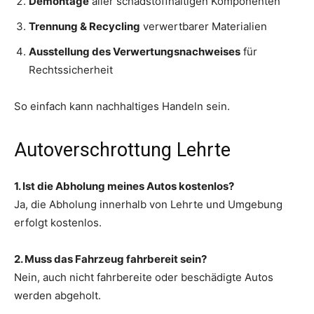
Demontage
aller schadstoffhaltigen Komponenten
Trennung & Recycling
verwertbarer Materialien
Ausstellung des Verwertungsnachweises
für
Rechtssicherheit
So einfach kann nachhaltiges Handeln sein.
Autoverschrottung Lehrte
1. Ist die Abholung meines Autos kostenlos?
Ja, die Abholung innerhalb von Lehrte und Umgebung
erfolgt kostenlos.
2. Muss das Fahrzeug fahrbereit sein?
Nein, auch nicht fahrbereite oder beschädigte Autos
werden abgeholt.