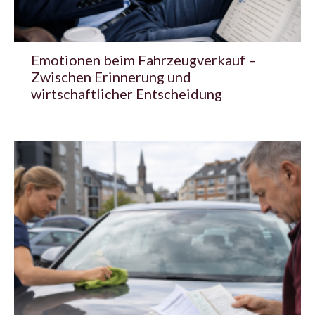
Emotionen beim Fahrzeugverkauf –
Zwischen Erinnerung und
wirtschaftlicher Entscheidung