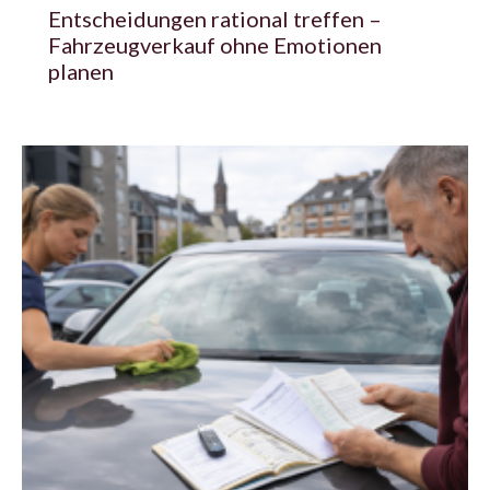
Entscheidungen rational treffen –
Fahrzeugverkauf ohne Emotionen
planen