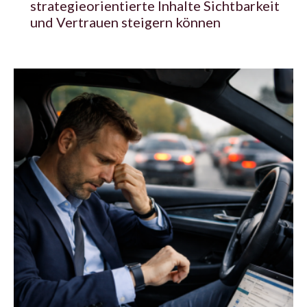
strategieorientierte Inhalte Sichtbarkeit
und Vertrauen steigern können