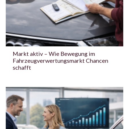
Markt aktiv – Wie Bewegung im
Fahrzeugverwertungsmarkt Chancen
schafft