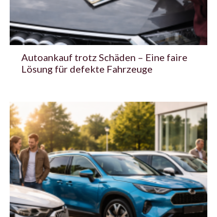
Autoankauf trotz Schäden – Eine faire
Lösung für defekte Fahrzeuge