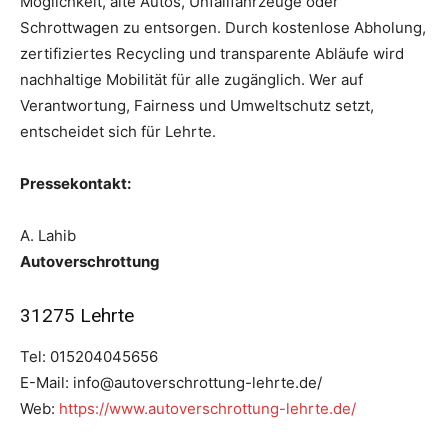
Möglichkeit, alte Autos, Unfallfahrzeuge oder
Schrottwagen zu entsorgen. Durch kostenlose Abholung,
zertifiziertes Recycling und transparente Abläufe wird
nachhaltige Mobilität für alle zugänglich. Wer auf
Verantwortung, Fairness und Umweltschutz setzt,
entscheidet sich für Lehrte.
Pressekontakt:
A. Lahib
Autoverschrottung
31275 Lehrte
Tel: 015204045656
E-Mail: info@autoverschrottung-lehrte.de/
Web:
https://www.autoverschrottung-lehrte.de/