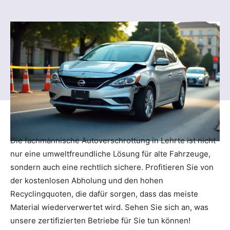
Die fachmännische Autoverschrottung in Lehrte ist nicht
nur eine umweltfreundliche Lösung für alte Fahrzeuge,
sondern auch eine rechtlich sichere. Profitieren Sie von
der kostenlosen Abholung und den hohen
Recyclingquoten, die dafür sorgen, dass das meiste
Material wiederverwertet wird. Sehen Sie sich an, was
unsere zertifizierten Betriebe für Sie tun können!