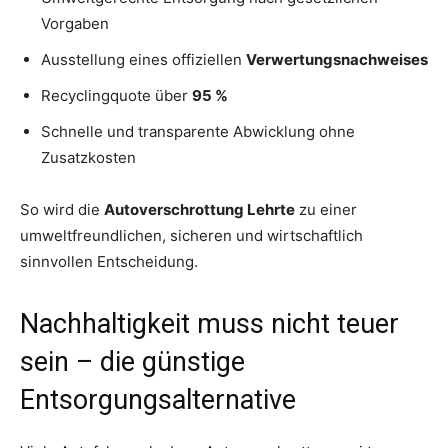
Vorgaben
Ausstellung eines offiziellen
Verwertungsnachweises
Recyclingquote über
95 %
Schnelle und transparente Abwicklung ohne
Zusatzkosten
So wird die
Autoverschrottung Lehrte
zu einer
umweltfreundlichen, sicheren und wirtschaftlich
sinnvollen Entscheidung.
Nachhaltigkeit muss nicht teuer
sein – die günstige
Entsorgungsalternative