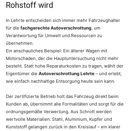
Rohstoff wird
In Lehrte entscheiden sich immer mehr Fahrzeughalter
für die
fachgerechte Autoverschrottung
, um
Verantwortung für Umwelt und Ressourcen zu
übernehmen.
Ein anschauliches Beispiel: Ein älterer Wagen mit
Motorschaden, der die Hauptuntersuchung nicht mehr
besteht. Statt hohe Reparaturkosten zu tragen, wählt der
Eigentümer die
Autoverschrottung Lehrte
– und erlebt,
wie einfach nachhaltige Entsorgung heute sein kann.
Der zertifizierte Betrieb holt das Fahrzeug direkt beim
Kunden ab, übernimmt alle Formalitäten und sorgt für die
ordnungsgemäße Verwertung. Aus Schrott werden
wertvolle Materialien: Stahl, Aluminium, Kupfer und
Kunststoff gelangen zurück in den Kreislauf – ein klarer