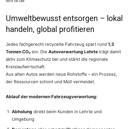
lehrte.de
Umweltbewusst entsorgen – lokal
handeln, global profitieren
Jedes fachgerecht recycelte Fahrzeug spart rund
1,3
Tonnen CO₂
ein. Die
Autoverwertung Lehrte
trägt damit
aktiv zum Klimaschutz bei und stärkt die regionale
Kreislaufwirtschaft.
Aus alten Autos werden neue Rohstoffe – ein Prozess,
der Ressourcen schont und Müll vermeidet.
Ablauf der modernen Fahrzeugverwertung:
Abholung
direkt beim Kunden in Lehrte und
Umgebung