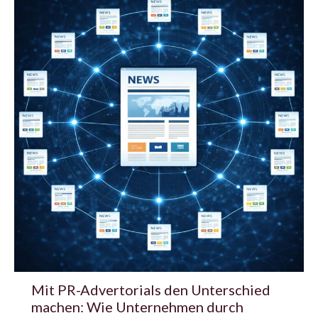
Mit PR-Advertorials den Unterschied
machen: Wie Unternehmen durch