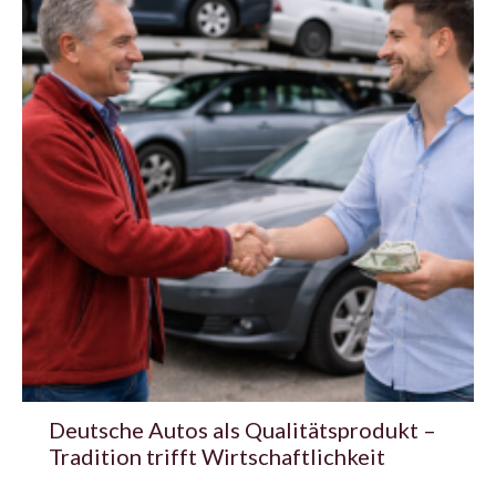
Deutsche Autos als Qualitätsprodukt –
Tradition trifft Wirtschaftlichkeit