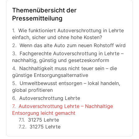
Themenübersicht der
Pressemitteilung
Wie funktioniert Autoverschrottung in Lehrte
einfach, sicher und ohne hohe Kosten?
Wenn das alte Auto zum neuen Rohstoff wird
Fachgerechte Autoverschrottung in Lehrte –
nachhaltig, günstig und gesetzeskonform
Nachhaltigkeit muss nicht teuer sein – die
günstige Entsorgungsalternative
Umweltbewusst entsorgen – lokal handeln,
global profitieren
Autoverschrottung Lehrte
Autoverschrottung Lehrte – Nachhaltige
Entsorgung leicht gemacht
31275 Lehrte
31275 Lehrte