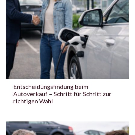
Entscheidungsfindung beim
Autoverkauf – Schritt für Schritt zur
richtigen Wahl