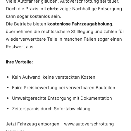
Viele Autofahrer glauben, Autoverschrottung sei teuer.
Doch die Praxis in
Lehrte
zeigt: Nachhaltige Entsorgung
kann sogar kostenlos sein.
Die Betriebe bieten
kostenlose Fahrzeugabholung
,
übernehmen die rechtssichere Stilllegung und zahlen für
wiederverwertbare Teile in manchen Fällen sogar einen
Restwert aus.
Ihre Vorteile:
Kein Aufwand, keine versteckten Kosten
Faire Preisbewertung bei verwertbaren Bauteilen
Umweltgerechte Entsorgung mit Dokumentation
Zeitersparnis durch Sofortabwicklung
Jetzt Fahrzeug entsorgen – www.autoverschrottung-