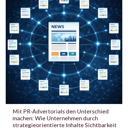
Mit PR-Advertorials den Unterschied
machen: Wie Unternehmen durch
strategieorientierte Inhalte Sichtbarkeit