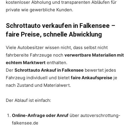
kostenloser Abholung und transparenten Abläufen für
private wie gewerbliche Kunden.
Schrottauto verkaufen in Falkensee –
faire Preise, schnelle Abwicklung
Viele Autobesitzer wissen nicht, dass selbst nicht
fahrbereite Fahrzeuge noch
verwertbare Materialien mit
echtem Marktwert
enthalten.
Der
Schrottauto Ankauf in Falkensee
bewertet jedes
Fahrzeug individuell und bietet
faire Ankaufspreise
je
nach Zustand und Materialwert.
Der Ablauf ist einfach:
Online-Anfrage oder Anruf
über autoverschrottung-
falkensee.de