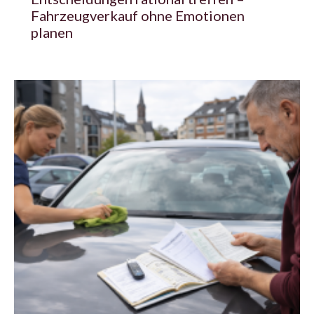
Fahrzeugverkauf ohne Emotionen
planen