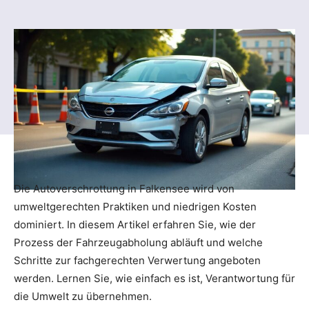
Die Autoverschrottung in Falkensee wird von
umweltgerechten Praktiken und niedrigen Kosten
dominiert. In diesem Artikel erfahren Sie, wie der
Prozess der Fahrzeugabholung abläuft und welche
Schritte zur fachgerechten Verwertung angeboten
werden. Lernen Sie, wie einfach es ist, Verantwortung für
die Umwelt zu übernehmen.