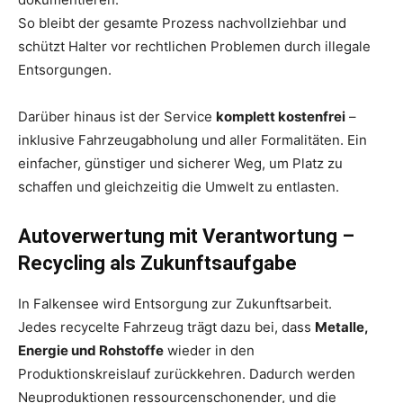
So bleibt der gesamte Prozess nachvollziehbar und
schützt Halter vor rechtlichen Problemen durch illegale
Entsorgungen.
Darüber hinaus ist der Service
komplett kostenfrei
–
inklusive Fahrzeugabholung und aller Formalitäten. Ein
einfacher, günstiger und sicherer Weg, um Platz zu
schaffen und gleichzeitig die Umwelt zu entlasten.
Autoverwertung mit Verantwortung –
Recycling als Zukunftsaufgabe
In Falkensee wird Entsorgung zur Zukunftsarbeit.
Jedes recycelte Fahrzeug trägt dazu bei, dass
Metalle,
Energie und Rohstoffe
wieder in den
Produktionskreislauf zurückkehren. Dadurch werden
Neuproduktionen ressourcenschonender, und die