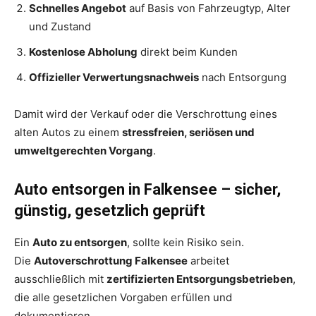
Schnelles Angebot
auf Basis von Fahrzeugtyp, Alter
und Zustand
Kostenlose Abholung
direkt beim Kunden
Offizieller Verwertungsnachweis
nach Entsorgung
Damit wird der Verkauf oder die Verschrottung eines
alten Autos zu einem
stressfreien, seriösen und
umweltgerechten Vorgang
.
Auto entsorgen in Falkensee – sicher,
günstig, gesetzlich geprüft
Ein
Auto zu entsorgen
, sollte kein Risiko sein.
Die
Autoverschrottung Falkensee
arbeitet
ausschließlich mit
zertifizierten Entsorgungsbetrieben
,
die alle gesetzlichen Vorgaben erfüllen und
dokumentieren.