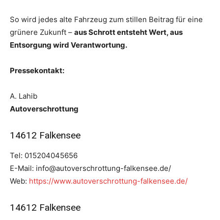
So wird jedes alte Fahrzeug zum stillen Beitrag für eine
grünere Zukunft –
aus Schrott entsteht Wert, aus
Entsorgung wird Verantwortung.
Pressekontakt:
A. Lahib
Autoverschrottung
14612 Falkensee
Tel: 015204045656
E-Mail: info@autoverschrottung-falkensee.de/
Web:
https://www.autoverschrottung-falkensee.de/
14612 Falkensee