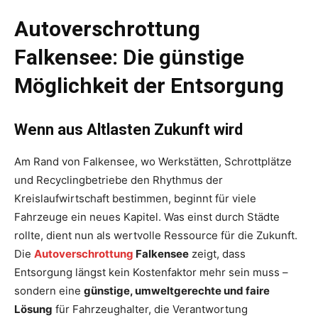
Autoverschrottung
Falkensee: Die günstige
Möglichkeit der Entsorgung
Wenn aus Altlasten Zukunft wird
Am Rand von Falkensee, wo Werkstätten, Schrottplätze
und Recyclingbetriebe den Rhythmus der
Kreislaufwirtschaft bestimmen, beginnt für viele
Fahrzeuge ein neues Kapitel. Was einst durch Städte
rollte, dient nun als wertvolle Ressource für die Zukunft.
Die
Autoverschrottung
Falkensee
zeigt, dass
Entsorgung längst kein Kostenfaktor mehr sein muss –
sondern eine
günstige, umweltgerechte und faire
Lösung
für Fahrzeughalter, die Verantwortung