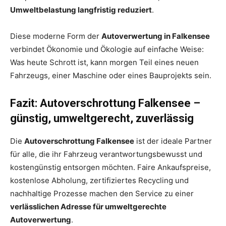
Umweltbelastung langfristig reduziert
.
Diese moderne Form der
Autoverwertung in Falkensee
verbindet Ökonomie und Ökologie auf einfache Weise:
Was heute Schrott ist, kann morgen Teil eines neuen
Fahrzeugs, einer Maschine oder eines Bauprojekts sein.
Fazit: Autoverschrottung Falkensee –
günstig, umweltgerecht, zuverlässig
Die
Autoverschrottung Falkensee
ist der ideale Partner
für alle, die ihr Fahrzeug verantwortungsbewusst und
kostengünstig entsorgen möchten. Faire Ankaufspreise,
kostenlose Abholung, zertifiziertes Recycling und
nachhaltige Prozesse machen den Service zu einer
verlässlichen Adresse für umweltgerechte
Autoverwertung
.