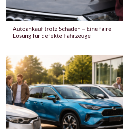
Autoankauf trotz Schäden – Eine faire
Lösung für defekte Fahrzeuge