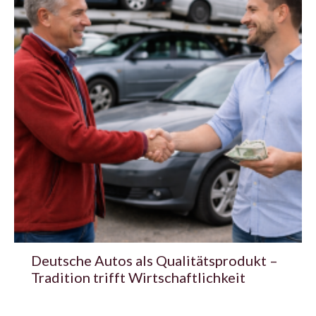
Deutsche Autos als Qualitätsprodukt –
Tradition trifft Wirtschaftlichkeit