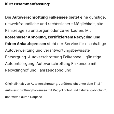
Kurzzusammenfassung:
Die
Autoverschrottung Falkensee
bietet eine günstige,
umweltfreundliche und rechtssichere Möglichkeit, alte
Fahrzeuge zu entsorgen oder zu verkaufen. Mit
kostenloser Abholung, zertifiziertem Recycling und
fairen Ankaufspreisen
steht der Service für nachhaltige
Autoverwertung und verantwortungsbewusste
Entsorgung. Autoverschrottung Falkensee – günstige
Autoentsorgung. Autoverschrottung Falkensee mit
Recyclinghof und Fahrzeugabholung
Originalinhalt von Autoverschrottung, veröffentlicht unter dem Titel “
Autoverschrottung Falkensee mit Recyclinghof und Fahrzeugabholung“,
übermittelt durch Carpr.de