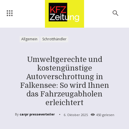
Allgemein
Schrotthändler
Umweltgerechte und
kostengünstige
Autoverschrottung in
Falkensee: So wird Ihnen
das Fahrzeugabholen
erleichtert
By
carpr presseverteiler
6. Oktober 2025
450
gelesen