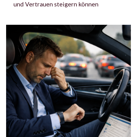
und Vertrauen steigern können