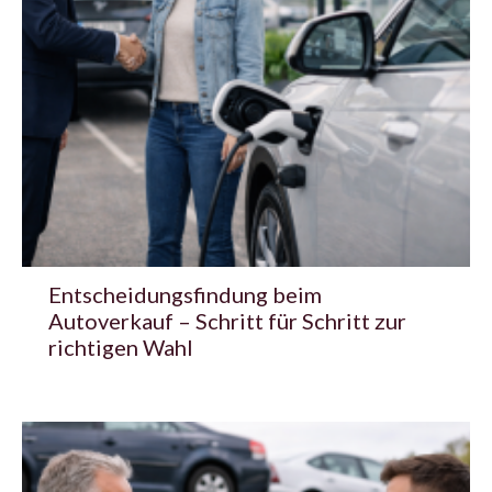
Entscheidungsfindung beim
Autoverkauf – Schritt für Schritt zur
richtigen Wahl