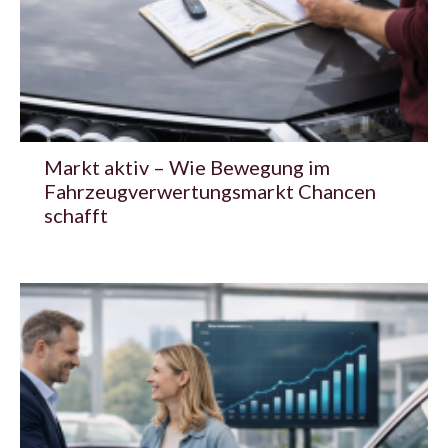
Markt aktiv – Wie Bewegung im
Fahrzeugverwertungsmarkt Chancen
schafft