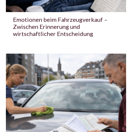
Emotionen beim Fahrzeugverkauf –
Zwischen Erinnerung und
wirtschaftlicher Entscheidung