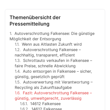
Themenübersicht der
Pressemitteilung
Autoverschrottung Falkensee: Die günstige
Möglichkeit der Entsorgung
Wenn aus Altlasten Zukunft wird
Autoverschrottung Falkensee –
nachhaltig, transparent, effizient
Schrottauto verkaufen in Falkensee –
faire Preise, schnelle Abwicklung
Auto entsorgen in Falkensee – sicher,
günstig, gesetzlich geprüft
Autoverwertung mit Verantwortung –
Recycling als Zukunftsaufgabe
Fazit: Autoverschrottung Falkensee –
günstig, umweltgerecht, zuverlässig
14612 Falkensee
14612 Falkensee