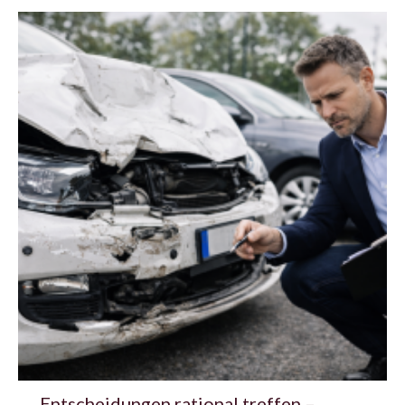
Entscheidungen rational treffen –