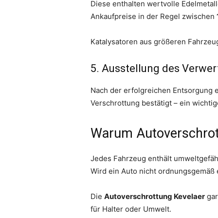
Diese enthalten wertvolle Edelmetall
Ankaufpreise in der Regel zwischen
Katalysatoren aus größeren Fahrzeu
5. Ausstellung des Verwe
Nach der erfolgreichen Entsorgung e
Verschrottung bestätigt – ein wicht
Warum Autoverschrott
Jedes Fahrzeug enthält umweltgefähr
Wird ein Auto nicht ordnungsgemäß 
Die
Autoverschrottung Kevelaer
gar
für Halter oder Umwelt.