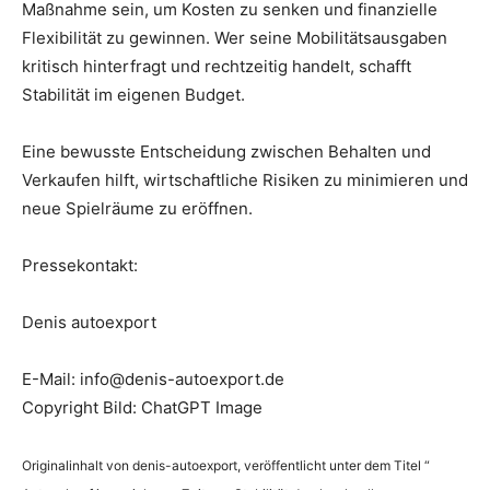
Maßnahme sein, um Kosten zu senken und finanzielle
Flexibilität zu gewinnen. Wer seine Mobilitätsausgaben
kritisch hinterfragt und rechtzeitig handelt, schafft
Stabilität im eigenen Budget.
Eine bewusste Entscheidung zwischen Behalten und
Verkaufen hilft, wirtschaftliche Risiken zu minimieren und
neue Spielräume zu eröffnen.
Pressekontakt:
Denis autoexport
E-Mail: info@denis-autoexport.de
Copyright Bild: ChatGPT Image
Originalinhalt von denis-autoexport, veröffentlicht unter dem Titel “