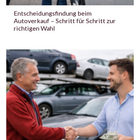
Entscheidungsfindung beim
Autoverkauf – Schritt für Schritt zur
richtigen Wahl