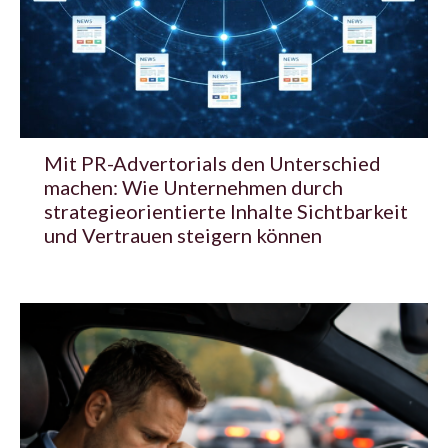
Mit PR-Advertorials den Unterschied
machen: Wie Unternehmen durch
strategieorientierte Inhalte Sichtbarkeit
und Vertrauen steigern können