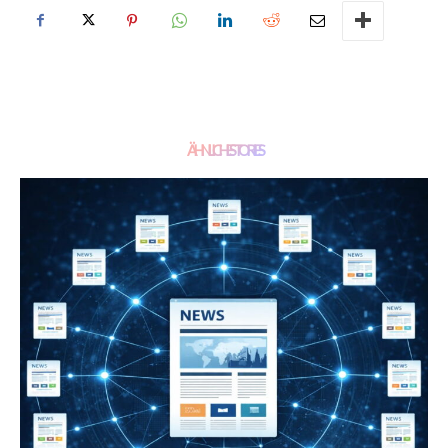
ÄHNLICHE STORIES