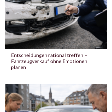
Entscheidungen rational treffen –
Fahrzeugverkauf ohne Emotionen
planen