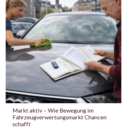
Markt aktiv – Wie Bewegung im
Fahrzeugverwertungsmarkt Chancen
schafft