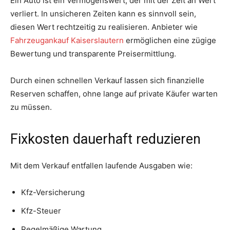
Ein Auto ist ein Vermögenswert, der mit der Zeit an Wert
verliert. In unsicheren Zeiten kann es sinnvoll sein,
diesen Wert rechtzeitig zu realisieren. Anbieter wie
Fahrzeugankauf Kaiserslautern
ermöglichen eine zügige
Bewertung und transparente Preisermittlung.
Durch einen schnellen Verkauf lassen sich finanzielle
Reserven schaffen, ohne lange auf private Käufer warten
zu müssen.
Fixkosten dauerhaft reduzieren
Mit dem Verkauf entfallen laufende Ausgaben wie:
Kfz-Versicherung
Kfz-Steuer
Regelmäßige Wartung