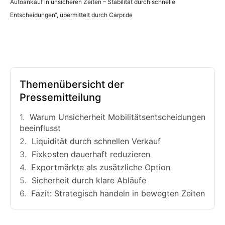
Autoankauf in unsicheren Zeiten – Stabilität durch schnelle
Entscheidungen“, übermittelt durch Carpr.de
Themenübersicht der
Pressemitteilung
Warum Unsicherheit Mobilitätsentscheidungen
beeinflusst
Liquidität durch schnellen Verkauf
Fixkosten dauerhaft reduzieren
Exportmärkte als zusätzliche Option
Sicherheit durch klare Abläufe
Fazit: Strategisch handeln in bewegten Zeiten