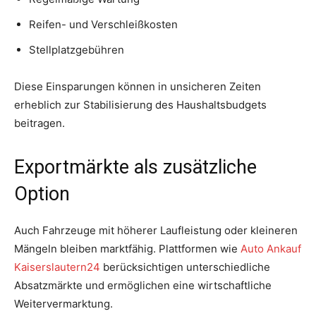
Reifen- und Verschleißkosten
Stellplatzgebühren
Diese Einsparungen können in unsicheren Zeiten
erheblich zur Stabilisierung des Haushaltsbudgets
beitragen.
Exportmärkte als zusätzliche
Option
Auch Fahrzeuge mit höherer Laufleistung oder kleineren
Mängeln bleiben marktfähig. Plattformen wie
Auto Ankauf
Kaiserslautern24
berücksichtigen unterschiedliche
Absatzmärkte und ermöglichen eine wirtschaftliche
Weitervermarktung.