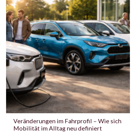
Veränderungen im Fahrprofil – Wie sich
Mobilität im Alltag neu definiert