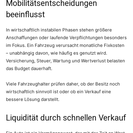
Mobilitätsentscheidungen
beeinflusst
In wirtschaftlich instabilen Phasen stehen größere
Anschaffungen oder laufende Verpflichtungen besonders
im Fokus. Ein Fahrzeug verursacht monatliche Fixkosten
– unabhängig davon, wie häufig es genutzt wird.
Versicherung, Steuer, Wartung und Wertverlust belasten
das Budget dauerhaft.
Viele Fahrzeughalter prüfen daher, ob der Besitz noch
wirtschaftlich sinnvoll ist oder ob ein Verkauf eine
bessere Lösung darstellt.
Liquidität durch schnellen Verkauf