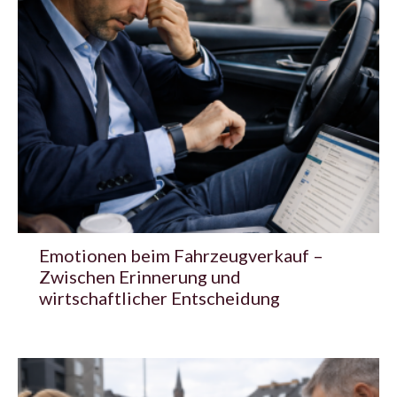
Emotionen beim Fahrzeugverkauf –
Zwischen Erinnerung und
wirtschaftlicher Entscheidung