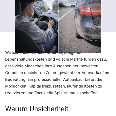
Wirtschaftliche Unsicherheiten, steigende
Lebenshaltungskosten und volatile Märkte führen dazu,
dass viele Menschen ihre Ausgaben neu bewerten.
Gerade in unsicheren Zeiten gewinnt der Autoverkauf an
Bedeutung. Ein professioneller Autoankauf bietet die
Möglichkeit, Kapital freizusetzen, laufende Kosten zu
reduzieren und finanzielle Spielräume zu schaffen.
Warum Unsicherheit