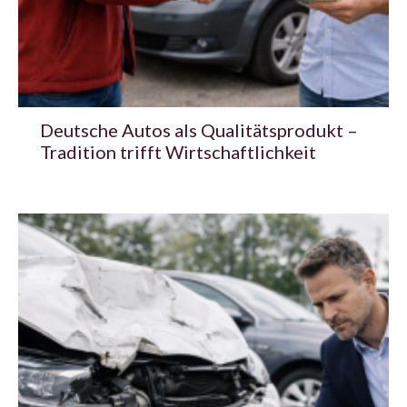
Deutsche Autos als Qualitätsprodukt –
Tradition trifft Wirtschaftlichkeit