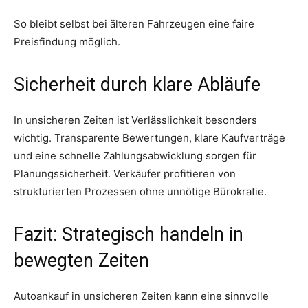
So bleibt selbst bei älteren Fahrzeugen eine faire
Preisfindung möglich.
Sicherheit durch klare Abläufe
In unsicheren Zeiten ist Verlässlichkeit besonders
wichtig. Transparente Bewertungen, klare Kaufverträge
und eine schnelle Zahlungsabwicklung sorgen für
Planungssicherheit. Verkäufer profitieren von
strukturierten Prozessen ohne unnötige Bürokratie.
Fazit: Strategisch handeln in
bewegten Zeiten
Autoankauf in unsicheren Zeiten kann eine sinnvolle