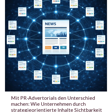
Mit PR-Advertorials den Unterschied
machen: Wie Unternehmen durch
strategieorientierte Inhalte Sichtbarkeit