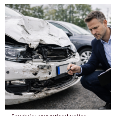
Entscheidungen rational treffen –