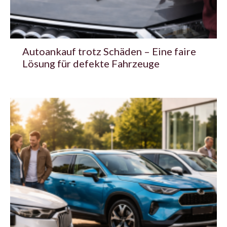
Autoankauf trotz Schäden – Eine faire
Lösung für defekte Fahrzeuge