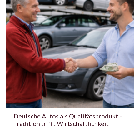
Deutsche Autos als Qualitätsprodukt –
Tradition trifft Wirtschaftlichkeit