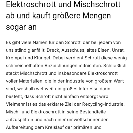
Elektroschrott und Mischschrott
ab und kauft größere Mengen
sogar an
Es gibt viele Namen für den Schrott, der bei jedem von
uns ständig anfällt: Dreck, Ausschuss, altes Eisen, Unrat,
Krempel und Klüngel. Dabei verdient Schrott diese wenig
schmeichelhaften Bezeichnungen mitnichten. Schließlich
steckt Mischschrott und insbesondere Elektroschrott
voller Materialien, die in der Industrie von größtem Wert
sind, weshalb weltweit ein großes Interesse darin
besteht, dass Schrott nicht einfach entsorgt wird.
Vielmehr ist es das erklärte Ziel der Recycling-Industrie,
Misch- und Elektroschrott in seine Bestandteile
aufzusplitten und nach einer umweltschonenden
Aufbereitung dem Kreislauf der primären und