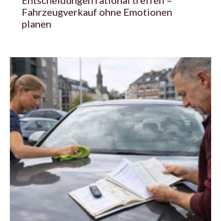
Fahrzeugverkauf ohne Emotionen
planen