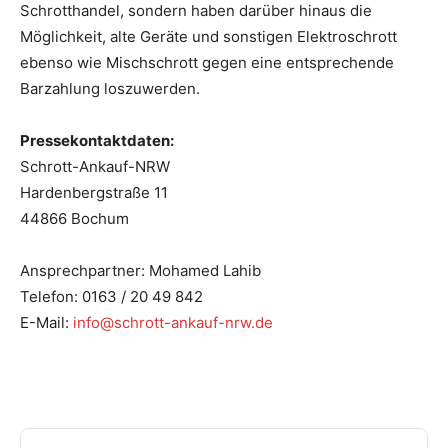
Schrotthandel, sondern haben darüber hinaus die
Möglichkeit, alte Geräte und sonstigen Elektroschrott
ebenso wie Mischschrott gegen eine entsprechende
Barzahlung loszuwerden.
Pressekontaktdaten:
Schrott-Ankauf-NRW
Hardenbergstraße 11
44866 Bochum
Ansprechpartner: Mohamed Lahib
Telefon: 0163 / 20 49 842
E-Mail:
info@schrott-ankauf-nrw.de