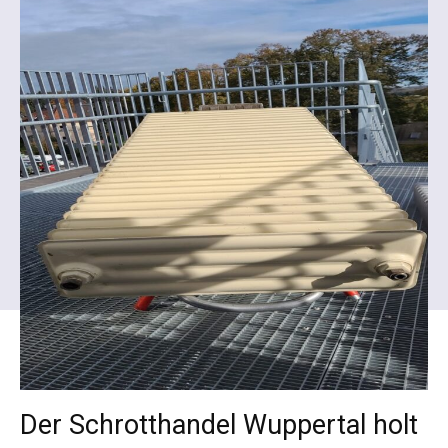
Der Schrotthandel Wuppertal holt