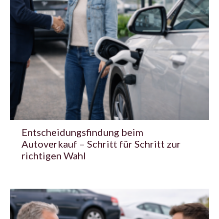
Entscheidungsfindung beim
Autoverkauf – Schritt für Schritt zur
richtigen Wahl