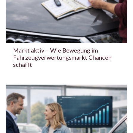
Markt aktiv – Wie Bewegung im
Fahrzeugverwertungsmarkt Chancen
schafft