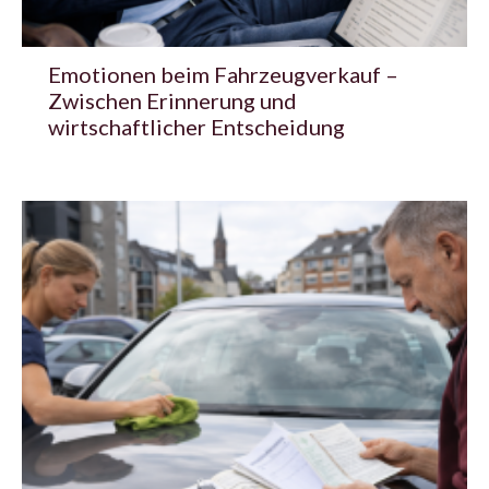
Emotionen beim Fahrzeugverkauf –
Zwischen Erinnerung und
wirtschaftlicher Entscheidung