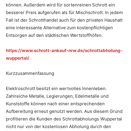
können. Außerdem wird für sortenreinen Schrott ein
besserer Preis aufgerufen als für Mischschrott. In jedem
Fall ist der Schrotthandel auch für den privaten Haushalt
eine interessante Alternative zum kostenpflichtigen
Entsorgen auf den städtischen Wertstoffhöfen.
https://www.schrott-ankauf-nrw.de/schrottabholung-
wuppertal/
Kurzzusammenfassung
Elektroschrott besitzt ein wertvolles Innenleben.
Zahlreiche Metalle, Legierungen, Edelmetalle und
Kunststoffe können nach einer entsprechenden
Aufbereitung erneut genutzt werden. Aus diesem Grund
profitieren die Kunden des Schrottabholungs Wuppertal
nicht nur von der kostenlosen Abholung durch den