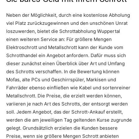
Neben der Möglichkeit, durch eine kostenlose Abholung
viel Platz zurückzugewinnen und den unschönen Unrat
loszuwerden, bietet die Schrottabholung Wuppertal
einen weiteren Service an: Für größere Mengen
Elektroschrott und Metallschrott kann der Kunde vom
Schrotthandel ein Angebot anfordern. Dafür muss sich
dieser zunächst einen Überblick über Art und Umfang
des Schrotts verschaffen. In die Bewertung können
Mofas, alte PCs und Geschirrspüler, Markisen und
Fahrräder ebenso einfließen wie Kabel und sortenreiner
Metallschrott. Die Preise, die erzielt werden können,
variieren je nach Art des Schrotts, der entsorgt werden
soll. Jedem Angebot, das der Schrott-Ankauf erstellt,
werden die am jeweiligen Tag geltenden Kurse zugrunde
gelegt. Grundsätzlich erzielen die Kunden bessere
Preise, wenn sie größere Mengen Schrott anbieten