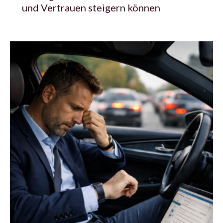
und Vertrauen steigern können