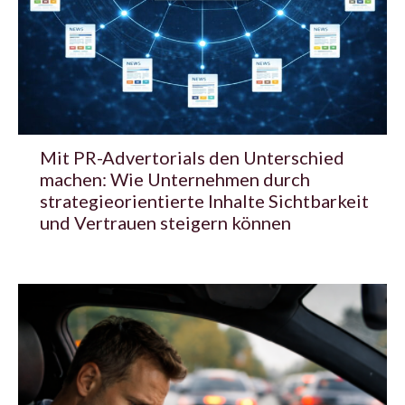
Mit PR-Advertorials den Unterschied
machen: Wie Unternehmen durch
strategieorientierte Inhalte Sichtbarkeit
und Vertrauen steigern können