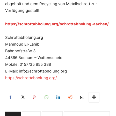
abgeholt und dem Recycling von Metallschrott zur
Verfügung gestellt.
https://schrottabholung.org/schrottabholung-aachen/
Schrottabholung.org
Mahmoud El-Lahib
Bahnhofstraße 3
44866 Bochum – Wattenscheid
Mobile: 0157/35 855 388
E-Mail: info@schrottabholung.org
https://schrottabholung.org/