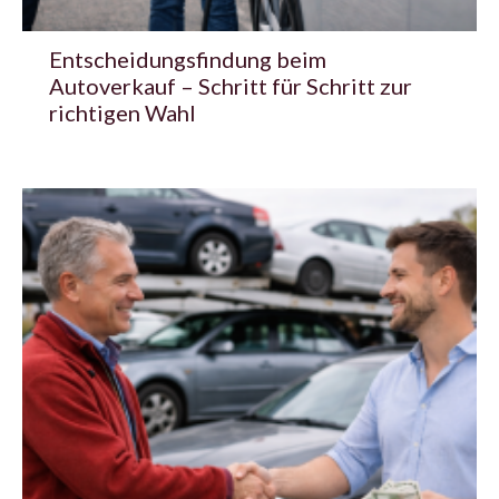
Entscheidungsfindung beim
Autoverkauf – Schritt für Schritt zur
richtigen Wahl