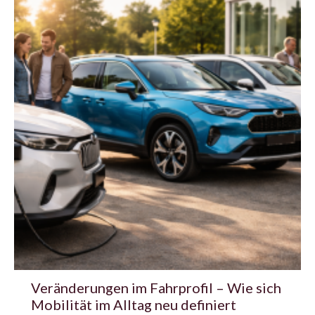
Veränderungen im Fahrprofil – Wie sich
Mobilität im Alltag neu definiert