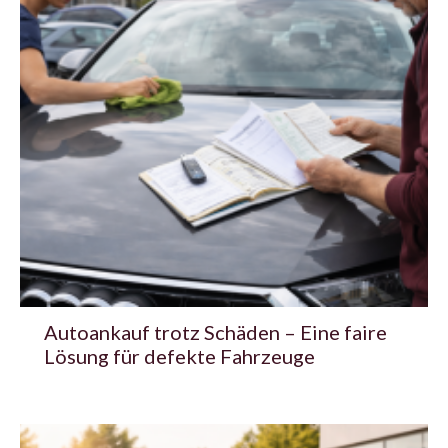
Autoankauf trotz Schäden – Eine faire
Lösung für defekte Fahrzeuge