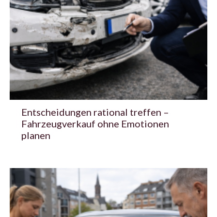
Entscheidungen rational treffen –
Fahrzeugverkauf ohne Emotionen
planen