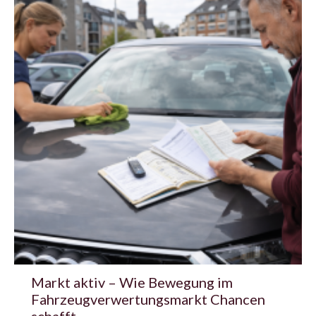
Markt aktiv – Wie Bewegung im
Fahrzeugverwertungsmarkt Chancen
schafft