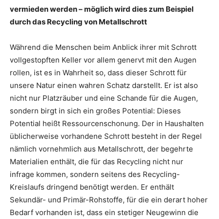
vermieden werden – möglich wird dies zum Beispiel
durch das Recycling von Metallschrott
Während die Menschen beim Anblick ihrer mit Schrott
vollgestopften Keller vor allem genervt mit den Augen
rollen, ist es in Wahrheit so, dass dieser Schrott für
unsere Natur einen wahren Schatz darstellt. Er ist also
nicht nur Platzräuber und eine Schande für die Augen,
sondern birgt in sich ein großes Potential: Dieses
Potential heißt Ressourcenschonung. Der in Haushalten
üblicherweise vorhandene Schrott besteht in der Regel
nämlich vornehmlich aus Metallschrott, der begehrte
Materialien enthält, die für das Recycling nicht nur
infrage kommen, sondern seitens des Recycling-
Kreislaufs dringend benötigt werden. Er enthält
Sekundär- und Primär-Rohstoffe, für die ein derart hoher
Bedarf vorhanden ist, dass ein stetiger Neugewinn die