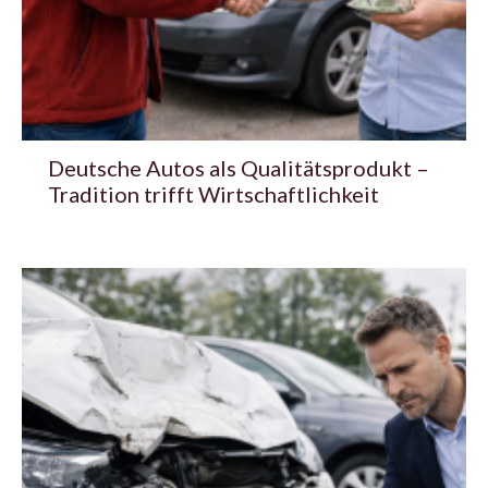
Deutsche Autos als Qualitätsprodukt –
Tradition trifft Wirtschaftlichkeit