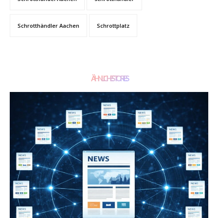
Schrotthändler Aachen
Schrottplatz
ÄHNLICHE STORIES