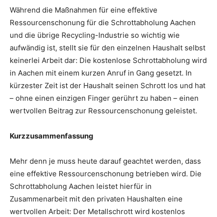
Während die Maßnahmen für eine effektive
Ressourcenschonung für die Schrottabholung Aachen
und die übrige Recycling-Industrie so wichtig wie
aufwändig ist, stellt sie für den einzelnen Haushalt selbst
keinerlei Arbeit dar: Die kostenlose Schrottabholung wird
in Aachen mit einem kurzen Anruf in Gang gesetzt. In
kürzester Zeit ist der Haushalt seinen Schrott los und hat
– ohne einen einzigen Finger gerührt zu haben – einen
wertvollen Beitrag zur Ressourcenschonung geleistet.
Kurzzusammenfassung
Mehr denn je muss heute darauf geachtet werden, dass
eine effektive Ressourcenschonung betrieben wird. Die
Schrottabholung Aachen leistet hierfür in
Zusammenarbeit mit den privaten Haushalten eine
wertvollen Arbeit: Der Metallschrott wird kostenlos