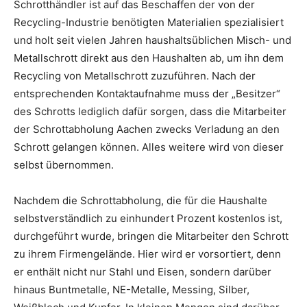
Schrotthändler ist auf das Beschaffen der von der
Recycling-Industrie benötigten Materialien spezialisiert
und holt seit vielen Jahren haushaltsüblichen Misch- und
Metallschrott direkt aus den Haushalten ab, um ihn dem
Recycling von Metallschrott zuzuführen. Nach der
entsprechenden Kontaktaufnahme muss der „Besitzer“
des Schrotts lediglich dafür sorgen, dass die Mitarbeiter
der Schrottabholung Aachen zwecks Verladung an den
Schrott gelangen können. Alles weitere wird von dieser
selbst übernommen.
Nachdem die Schrottabholung, die für die Haushalte
selbstverständlich zu einhundert Prozent kostenlos ist,
durchgeführt wurde, bringen die Mitarbeiter den Schrott
zu ihrem Firmengelände. Hier wird er vorsortiert, denn
er enthält nicht nur Stahl und Eisen, sondern darüber
hinaus Buntmetalle, NE-Metalle, Messing, Silber,