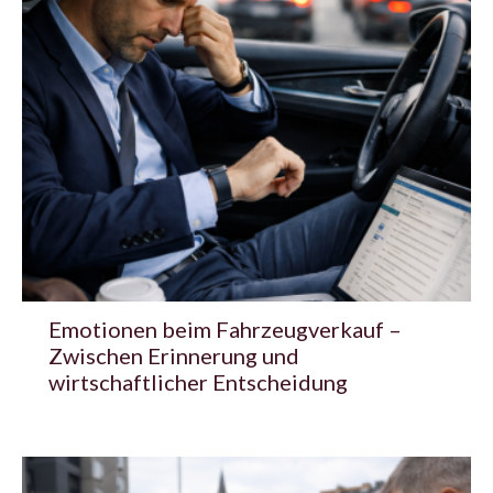
Emotionen beim Fahrzeugverkauf –
Zwischen Erinnerung und
wirtschaftlicher Entscheidung