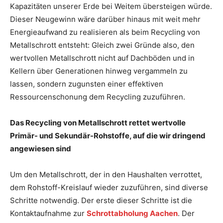
Kapazitäten unserer Erde bei Weitem übersteigen würde.
Dieser Neugewinn wäre darüber hinaus mit weit mehr
Energieaufwand zu realisieren als beim Recycling von
Metallschrott entsteht: Gleich zwei Gründe also, den
wertvollen Metallschrott nicht auf Dachböden und in
Kellern über Generationen hinweg vergammeln zu
lassen, sondern zugunsten einer effektiven
Ressourcenschonung dem Recycling zuzuführen.
Das Recycling von Metallschrott rettet wertvolle
Primär- und Sekundär-Rohstoffe, auf die wir dringend
angewiesen sind
Um den Metallschrott, der in den Haushalten verrottet,
dem Rohstoff-Kreislauf wieder zuzuführen, sind diverse
Schritte notwendig. Der erste dieser Schritte ist die
Kontaktaufnahme zur
Schrottabholung Aachen
. Der