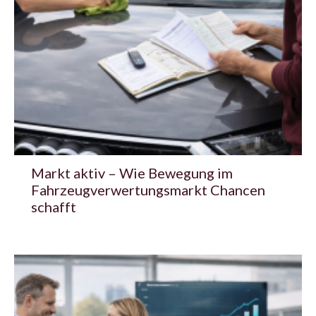
Markt aktiv – Wie Bewegung im
Fahrzeugverwertungsmarkt Chancen
schafft