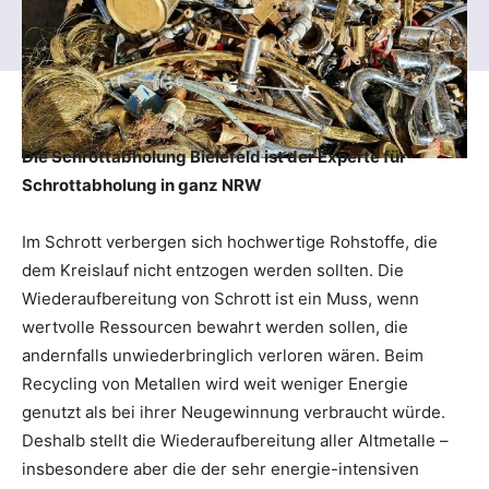
Die Schrottabholung Bielefeld ist der Experte für
Schrottabholung in ganz NRW
Im Schrott verbergen sich hochwertige Rohstoffe, die
dem Kreislauf nicht entzogen werden sollten. Die
Wiederaufbereitung von Schrott ist ein Muss, wenn
wertvolle Ressourcen bewahrt werden sollen, die
andernfalls unwiederbringlich verloren wären. Beim
Recycling von Metallen wird weit weniger Energie
genutzt als bei ihrer Neugewinnung verbraucht würde.
Deshalb stellt die Wiederaufbereitung aller Altmetalle –
insbesondere aber die der sehr energie-intensiven