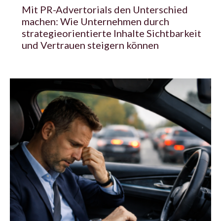
Mit PR-Advertorials den Unterschied
machen: Wie Unternehmen durch
strategieorientierte Inhalte Sichtbarkeit
und Vertrauen steigern können