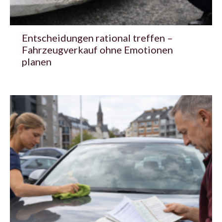
Entscheidungen rational treffen –
Fahrzeugverkauf ohne Emotionen
planen