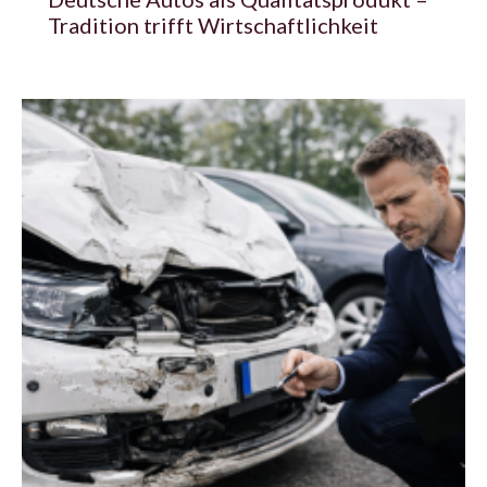
Tradition trifft Wirtschaftlichkeit