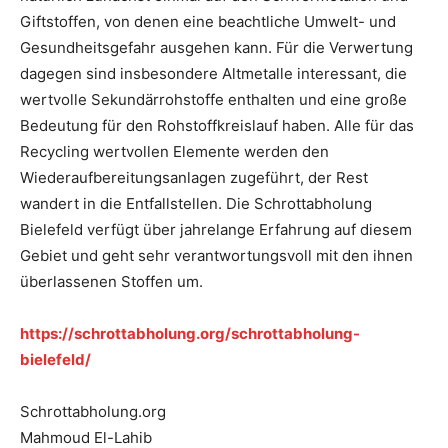
Giftstoffen, von denen eine beachtliche Umwelt- und
Gesundheitsgefahr ausgehen kann. Für die Verwertung
dagegen sind insbesondere Altmetalle interessant, die
wertvolle Sekundärrohstoffe enthalten und eine große
Bedeutung für den Rohstoffkreislauf haben. Alle für das
Recycling wertvollen Elemente werden den
Wiederaufbereitungsanlagen zugeführt, der Rest
wandert in die Entfallstellen. Die Schrottabholung
Bielefeld verfügt über jahrelange Erfahrung auf diesem
Gebiet und geht sehr verantwortungsvoll mit den ihnen
überlassenen Stoffen um.
https://schrottabholung.org/schrottabholung-
bielefeld/
Schrottabholung.org
Mahmoud El-Lahib