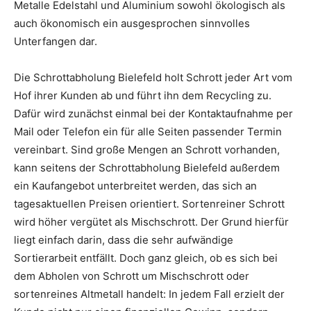
Metalle Edelstahl und Aluminium sowohl ökologisch als
auch ökonomisch ein ausgesprochen sinnvolles
Unterfangen dar.
Die Schrottabholung Bielefeld holt Schrott jeder Art vom
Hof ihrer Kunden ab und führt ihn dem Recycling zu.
Dafür wird zunächst einmal bei der Kontaktaufnahme per
Mail oder Telefon ein für alle Seiten passender Termin
vereinbart. Sind große Mengen an Schrott vorhanden,
kann seitens der Schrottabholung Bielefeld außerdem
ein Kaufangebot unterbreitet werden, das sich an
tagesaktuellen Preisen orientiert. Sortenreiner Schrott
wird höher vergütet als Mischschrott. Der Grund hierfür
liegt einfach darin, dass die sehr aufwändige
Sortierarbeit entfällt. Doch ganz gleich, ob es sich bei
dem Abholen von Schrott um Mischschrott oder
sortenreines Altmetall handelt: In jedem Fall erzielt der