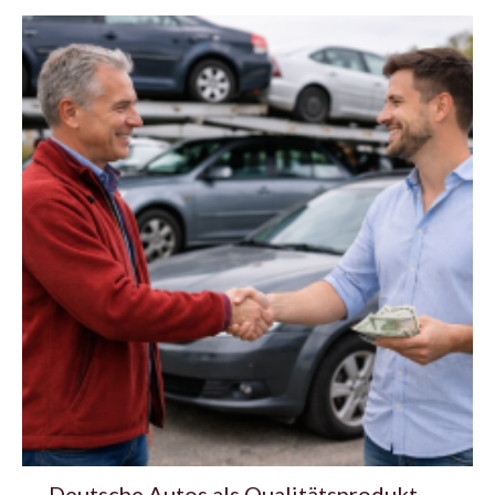
Deutsche Autos als Qualitätsprodukt –