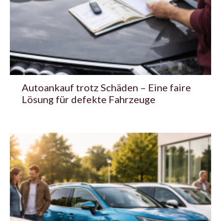
Autoankauf trotz Schäden – Eine faire
Lösung für defekte Fahrzeuge