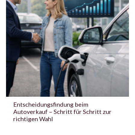
Entscheidungsfindung beim
Autoverkauf – Schritt für Schritt zur
richtigen Wahl