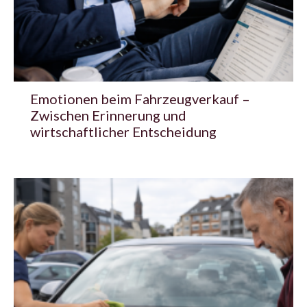
Emotionen beim Fahrzeugverkauf –
Zwischen Erinnerung und
wirtschaftlicher Entscheidung