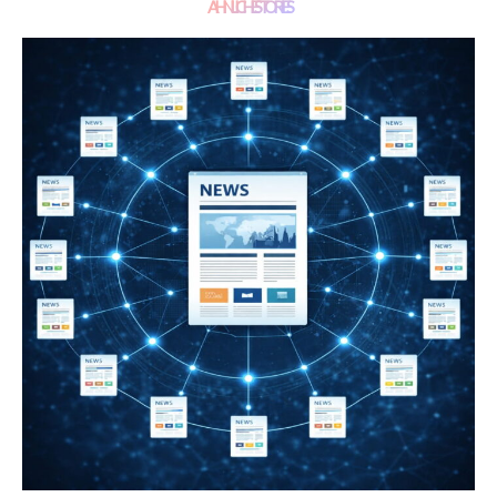
ÄHNLICHE STORIES