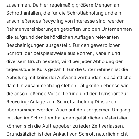
zusammen. Da hier regelmäßig größere Mengen an
Schrott anfallen, die für die Schrottabholung und ein
anschließendes Recycling von Interesse sind, werden
Rahmenvereinbarungen getroffen und den Unternehmen
die aufgrund der behördlichen Auflagen relevanten
Bescheinigungen ausgestellt. Für den gewerblichen
Schrott, der beispielsweise aus Rohren, Kabeln und
diversem Bruch besteht, wird bei jeder Abholung der
tagesaktuelle Kurs gezahlt. Für die Unternehmen ist die
Abholung mit keinerlei Aufwand verbunden, da sämtliche
damit in Zusammenhang stehen Tätigkeiten ebenso wie
die anschließende Vorsortierung und der Transport zur
Recycling-Anlage vom Schrottabholung Dinslaken
übernommen werden. Auch auf den sorgsamen Umgang
mit den im Schrott enthaltenen gefährlichen Materialien
können sich die Auftraggeber zu jeder Zeit verlassen.
Grundsätzlich ist der Ankauf von Schrott natürlich nicht