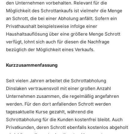
den Unternehmen vorbehalten. Relevant für die
Möglichkeit des Schrottankaufs ist vielmehr die Menge
an Schrott, die bei einer Abholung anfällt. Sofern ein
Privathaushalt beispielsweise infolge einer
Haushaltsauflösung über eine größere Menge Schrott
verfügt, lohnt sich auch für diesen die Nachfrage
bezüglich der Möglichkeit eines Verkaufs.
Kurzzusammenfassung
Seit vielen Jahren arbeitet die Schrottabholung
Dinslaken vertrauensvoll mit einer großen Anzahl
Unternehmen zusammen, die regelmäßig angefahren
werden. Für den dort anfallenden Schrott werden
tagesaktuelle Kurse gezahlt, während die
Schrottabholung für die Kunden kostenfrei bleibt. Auch
Privatkunden, deren Schrott ebenfalls kostenlos abgeholt