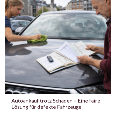
Autoankauf trotz Schäden – Eine faire
Lösung für defekte Fahrzeuge