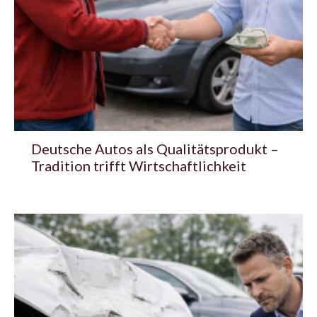
Deutsche Autos als Qualitätsprodukt –
Tradition trifft Wirtschaftlichkeit