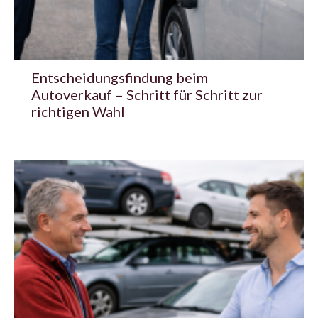
Entscheidungsfindung beim
Autoverkauf – Schritt für Schritt zur
richtigen Wahl