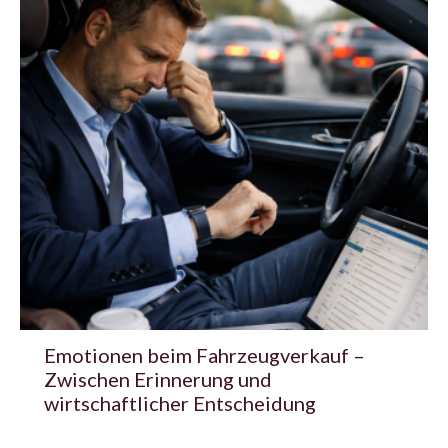
Emotionen beim Fahrzeugverkauf –
Zwischen Erinnerung und
wirtschaftlicher Entscheidung