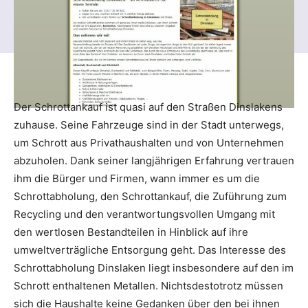
Der Schrottankauf ist quasi auf den Straßen Dinslakens
zuhause. Seine Fahrzeuge sind in der Stadt unterwegs,
um Schrott aus Privathaushalten und von Unternehmen
abzuholen. Dank seiner langjährigen Erfahrung vertrauen
ihm die Bürger und Firmen, wann immer es um die
Schrottabholung, den Schrottankauf, die Zuführung zum
Recycling und den verantwortungsvollen Umgang mit
den wertlosen Bestandteilen in Hinblick auf ihre
umweltverträgliche Entsorgung geht. Das Interesse des
Schrottabholung Dinslaken liegt insbesondere auf den im
Schrott enthaltenen Metallen. Nichtsdestotrotz müssen
sich die Haushalte keine Gedanken über den bei ihnen