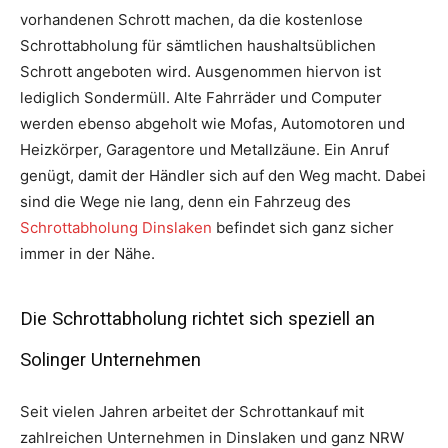
vorhandenen Schrott machen, da die kostenlose
Schrottabholung für sämtlichen haushaltsüblichen
Schrott angeboten wird. Ausgenommen hiervon ist
lediglich Sondermüll. Alte Fahrräder und Computer
werden ebenso abgeholt wie Mofas, Automotoren und
Heizkörper, Garagentore und Metallzäune. Ein Anruf
genügt, damit der Händler sich auf den Weg macht. Dabei
sind die Wege nie lang, denn ein Fahrzeug des
Schrottabholung Dinslaken
befindet sich ganz sicher
immer in der Nähe.
Die Schrottabholung richtet sich speziell an
Solinger Unternehmen
Seit vielen Jahren arbeitet der Schrottankauf mit
zahlreichen Unternehmen in Dinslaken und ganz NRW