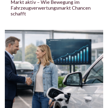
Markt aktiv – Wie Bewegung im
Fahrzeugverwertungsmarkt Chancen
schafft