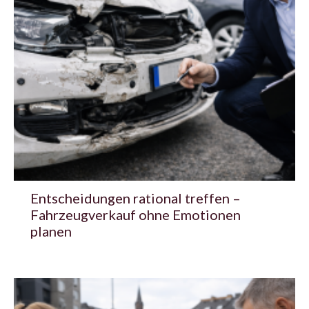
Entscheidungen rational treffen –
Fahrzeugverkauf ohne Emotionen
planen