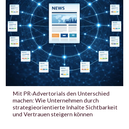
Mit PR-Advertorials den Unterschied
machen: Wie Unternehmen durch
strategieorientierte Inhalte Sichtbarkeit
und Vertrauen steigern können