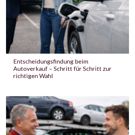
Entscheidungsfindung beim
Autoverkauf – Schritt für Schritt zur
richtigen Wahl