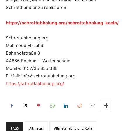
Schrotthändler zu realisieren.
https://schrottabholung.org/schrottabholung-koeln/
Schrottabholung.org
Mahmoud El-Lahib
Bahnhofstraße 3
44866 Bochum – Wattenscheid
Mobile: 0157/35 855 388
E-Mail: info@schrottabholung.org
https://schrottabholung.org/
TAGS
Altmetall
Altmetallabholung Köln