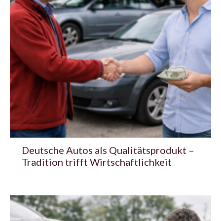
Deutsche Autos als Qualitätsprodukt –
Tradition trifft Wirtschaftlichkeit