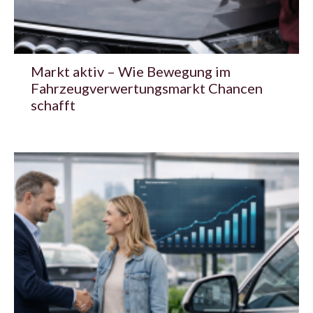
Markt aktiv – Wie Bewegung im
Fahrzeugverwertungsmarkt Chancen
schafft