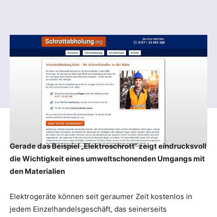
Gerade das Beispiel „Elektroschrott“ zeigt eindrucksvoll
die Wichtigkeit eines umweltschonenden Umgangs mit
den Materialien
Elektrogeräte können seit geraumer Zeit kostenlos in
jedem Einzelhandelsgeschäft, das seinerseits