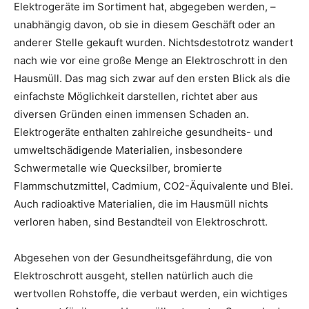
Elektrogeräte im Sortiment hat, abgegeben werden, –
unabhängig davon, ob sie in diesem Geschäft oder an
anderer Stelle gekauft wurden. Nichtsdestotrotz wandert
nach wie vor eine große Menge an Elektroschrott in den
Hausmüll. Das mag sich zwar auf den ersten Blick als die
einfachste Möglichkeit darstellen, richtet aber aus
diversen Gründen einen immensen Schaden an.
Elektrogeräte enthalten zahlreiche gesundheits- und
umweltschädigende Materialien, insbesondere
Schwermetalle wie Quecksilber, bromierte
Flammschutzmittel, Cadmium, CO2-Äquivalente und Blei.
Auch radioaktive Materialien, die im Hausmüll nichts
verloren haben, sind Bestandteil von Elektroschrott.
Abgesehen von der Gesundheitsgefährdung, die von
Elektroschrott ausgeht, stellen natürlich auch die
wertvollen Rohstoffe, die verbaut werden, ein wichtiges