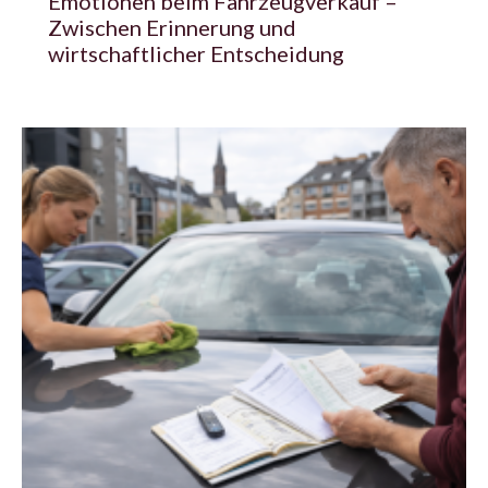
Emotionen beim Fahrzeugverkauf –
Zwischen Erinnerung und
wirtschaftlicher Entscheidung