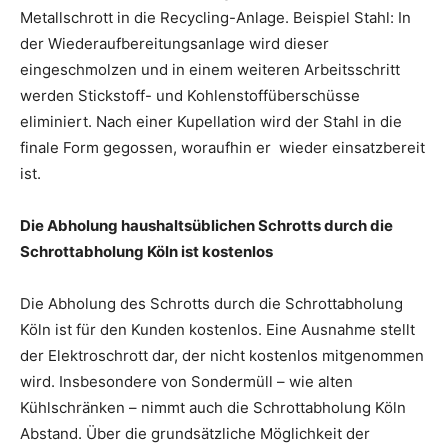
Metallschrott in die Recycling-Anlage. Beispiel Stahl: In
der Wiederaufbereitungsanlage wird dieser
eingeschmolzen und in einem weiteren Arbeitsschritt
werden Stickstoff- und Kohlenstoffüberschüsse
eliminiert. Nach einer Kupellation wird der Stahl in die
finale Form gegossen, woraufhin er wieder einsatzbereit
ist.
Die Abholung haushaltsüblichen Schrotts durch die
Schrottabholung Köln ist kostenlos
Die Abholung des Schrotts durch die Schrottabholung
Köln ist für den Kunden kostenlos. Eine Ausnahme stellt
der Elektroschrott dar, der nicht kostenlos mitgenommen
wird. Insbesondere von Sondermüll – wie alten
Kühlschränken – nimmt auch die Schrottabholung Köln
Abstand. Über die grundsätzliche Möglichkeit der