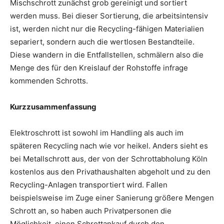
Mischschrott zunächst grob gereinigt und sortiert
werden muss. Bei dieser Sortierung, die arbeitsintensiv
ist, werden nicht nur die Recycling-fähigen Materialien
separiert, sondern auch die wertlosen Bestandteile.
Diese wandern in die Entfallstellen, schmälern also die
Menge des für den Kreislauf der Rohstoffe infrage
kommenden Schrotts.
Kurzzusammenfassung
Elektroschrott ist sowohl im Handling als auch im
späteren Recycling nach wie vor heikel. Anders sieht es
bei Metallschrott aus, der von der Schrottabholung Köln
kostenlos aus den Privathaushalten abgeholt und zu den
Recycling-Anlagen transportiert wird. Fallen
beispielsweise im Zuge einer Sanierung größere Mengen
Schrott an, so haben auch Privatpersonen die
Möglichkeit, einen Schrottankauf durch den