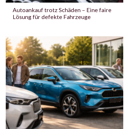
Autoankauf trotz Schäden – Eine faire
Lösung für defekte Fahrzeuge