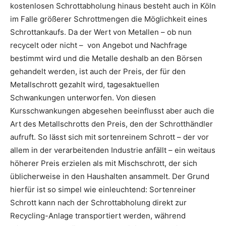
kostenlosen Schrottabholung hinaus besteht auch in Köln
im Falle größerer Schrottmengen die Möglichkeit eines
Schrottankaufs. Da der Wert von Metallen – ob nun
recycelt oder nicht – von Angebot und Nachfrage
bestimmt wird und die Metalle deshalb an den Börsen
gehandelt werden, ist auch der Preis, der für den
Metallschrott gezahlt wird, tagesaktuellen
Schwankungen unterworfen. Von diesen
Kursschwankungen abgesehen beeinflusst aber auch die
Art des Metallschrotts den Preis, den der Schrotthändler
aufruft. So lässt sich mit sortenreinem Schrott – der vor
allem in der verarbeitenden Industrie anfällt – ein weitaus
höherer Preis erzielen als mit Mischschrott, der sich
üblicherweise in den Haushalten ansammelt. Der Grund
hierfür ist so simpel wie einleuchtend: Sortenreiner
Schrott kann nach der Schrottabholung direkt zur
Recycling-Anlage transportiert werden, während