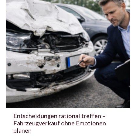
Entscheidungen rational treffen –
Fahrzeugverkauf ohne Emotionen
planen