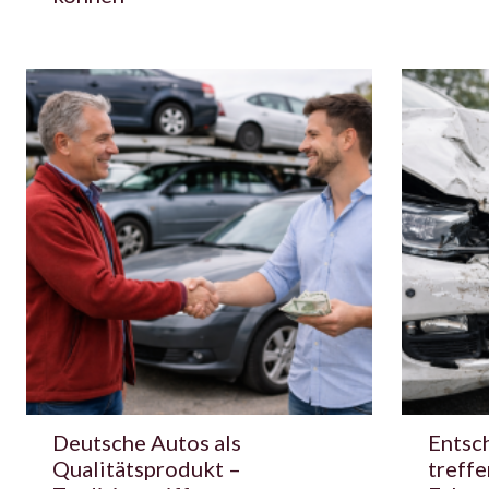
Deutsche Autos als
Entsc
Qualitätsprodukt –
treffe