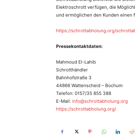
Elektroschrott verfügen, die Möglic
und ermöglichen den Kunden einen fi
https://schrottabholung.org/schrotta
Pressekontaktdaten:
Mahmoud El-Lahib
Schrotthändler
Bahnhofstraße 3
44866 Wattenscheid – Bochum
Telefon: 0157/35 855 388
E-Mail:
info@schrottabholung.org
https://schrottabholung.org/