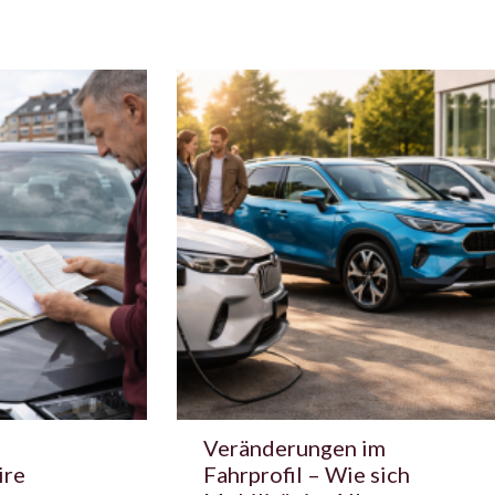
Veränderungen im
ire
Fahrprofil – Wie sich