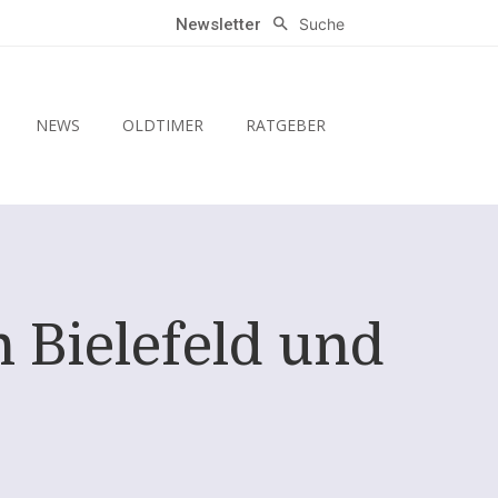
Suche
Newsletter
NEWS
OLDTIMER
RATGEBER
n Bielefeld und