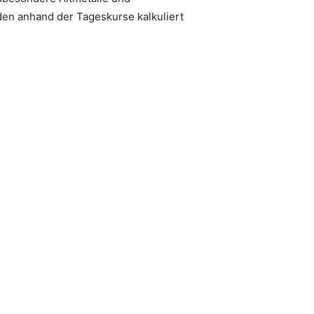
den anhand der Tageskurse kalkuliert