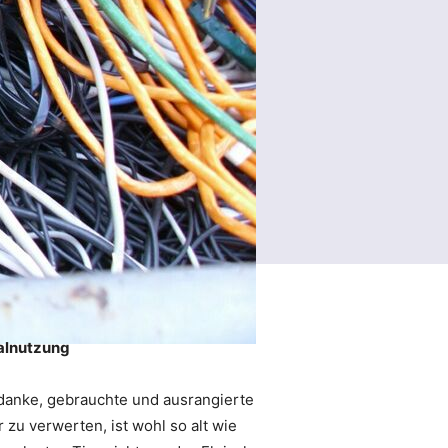
ialnutzung
Gedanke, gebrauchte und ausrangierte
zu verwerten, ist wohl so alt wie