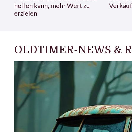
helfen kann, mehr Wert zu
Verkäuf
erzielen
OLDTIMER-NEWS & R