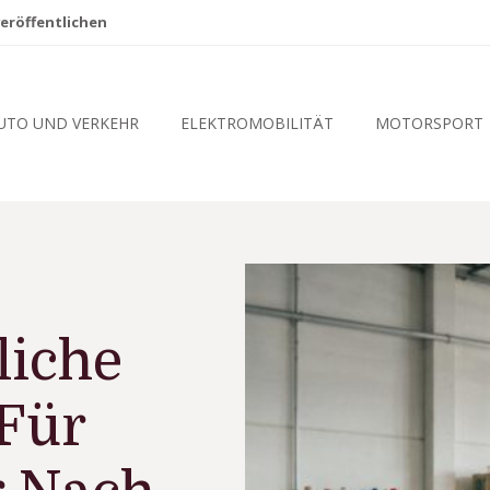
eröffentlichen
UTO UND VERKEHR
ELEKTROMOBILITÄT
MOTORSPORT
liche
Für