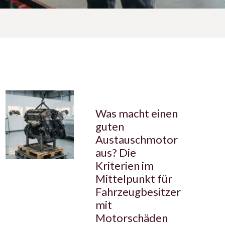
Was macht einen
guten
Austauschmotor
aus? Die
Kriterien im
Mittelpunkt für
Fahrzeugbesitzer
mit
Motorschäden