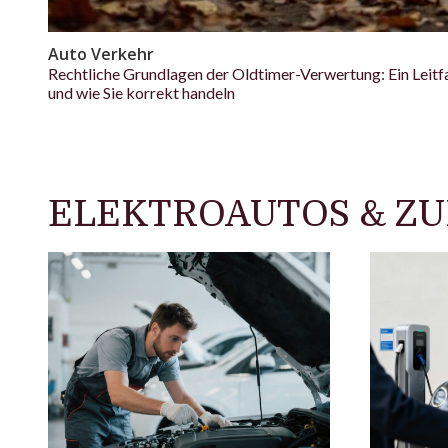
Auto Verkehr
Rechtliche Grundlagen der Oldtimer-Verwertung: Ein Leitf
und wie Sie korrekt handeln
ELEKTROAUTOS & Z