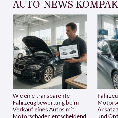
AUTO-NEWS KOMPAK
Wie eine transparente
Fahrzeu
Fahrzeugbewertung beim
Motorsc
Verkauf eines Autos mit
Ansatz 
Motorschaden entscheidend
und Opt