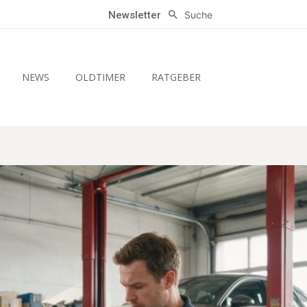
Suche
Newsletter
NEWS
OLDTIMER
RATGEBER