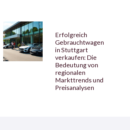
Erfolgreich
Gebrauchtwagen
in Stuttgart
verkaufen: Die
Bedeutung von
regionalen
Markttrends und
Preisanalysen