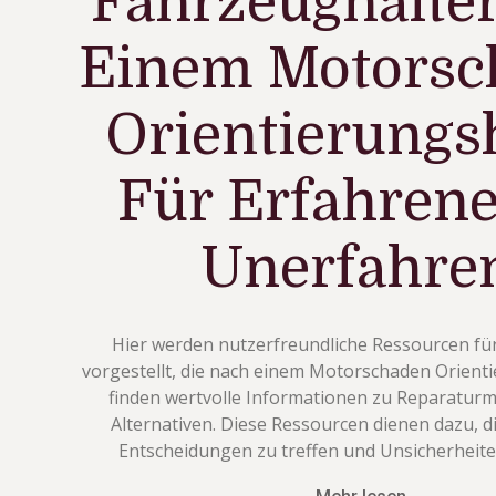
Fahrzeughalte
Einem Motorsc
Orientierungs
Für Erfahren
Unerfahre
Hier werden nutzerfreundliche Ressourcen fü
vorgestellt, die nach einem Motorschaden Orient
finden wertvolle Informationen zu Reparaturm
Alternativen. Diese Ressourcen dienen dazu, 
Entscheidungen zu treffen und Unsicherheite