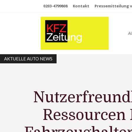
0203-4799808
Kontakt
Pressemitteilung v
A
AKTUELLE AUTO NEWS
Nutzerfreund
Ressourcen 