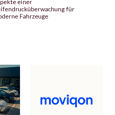
pekte einer
ifendrucküberwachung für
derne Fahrzeuge