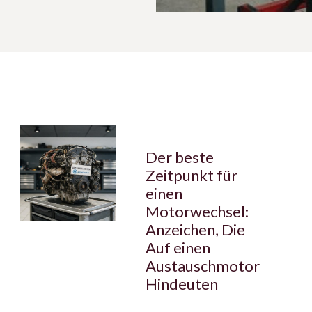
Der beste
Zeitpunkt für
einen
Motorwechsel:
Anzeichen, Die
Auf einen
Austauschmotor
Hindeuten